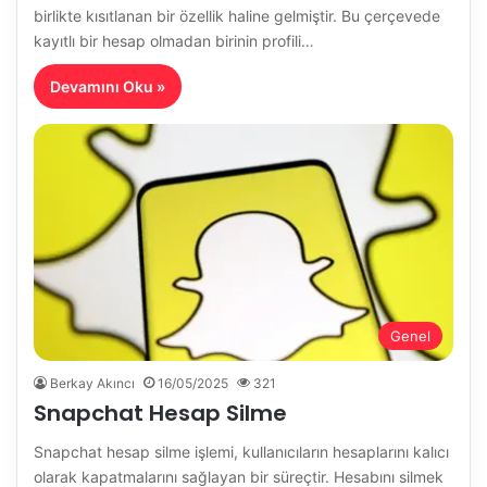
birlikte kısıtlanan bir özellik haline gelmiştir. Bu çerçevede
kayıtlı bir hesap olmadan birinin profili…
Devamını Oku »
Genel
Berkay Akıncı
16/05/2025
321
Snapchat Hesap Silme
Snapchat hesap silme işlemi, kullanıcıların hesaplarını kalıcı
olarak kapatmalarını sağlayan bir süreçtir. Hesabını silmek