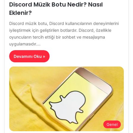
Discord Müzik Botu Nedir? Nasıl
Eklenir?
Discord müzik botu, Discord kullanıcılarının deneyimlerini
iyileştirmek için geliştirilen botlardır. Discord, özellikle
oyuncuların tercih ettiği bir sohbet ve mesajlaşma
uygulamasıdır.…
Devamını Oku »
Genel