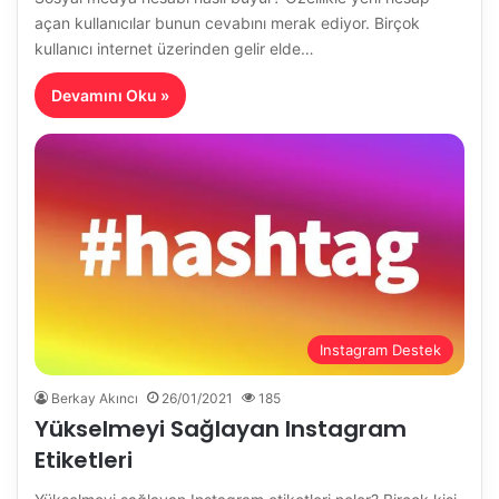
açan kullanıcılar bunun cevabını merak ediyor. Birçok
kullanıcı internet üzerinden gelir elde…
Devamını Oku »
Instagram Destek
Berkay Akıncı
26/01/2021
185
Yükselmeyi Sağlayan Instagram
Etiketleri