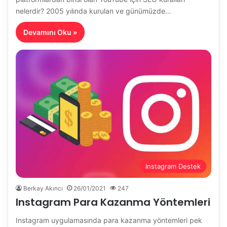
nelerdir? 2005 yılında kurulan ve günümüzde…
Devamını Oku »
Instagram Destek
Berkay Akıncı
26/01/2021
247
Instagram Para Kazanma Yöntemleri
Instagram uygulamasında para kazanma yöntemleri pek