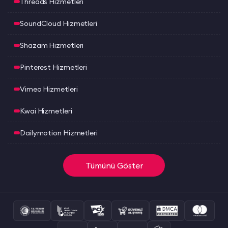
Threads Hizmetleri
SoundCloud Hizmetleri
Shazam Hizmetleri
Pinterest Hizmetleri
Vimeo Hizmetleri
Kwai Hizmetleri
Dailymotion Hizmetleri
Tümünü Göster