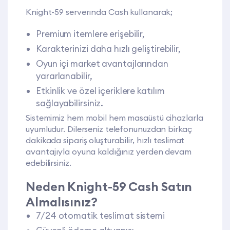
Knight-59 serverında Cash kullanarak;
Premium itemlere erişebilir,
Karakterinizi daha hızlı geliştirebilir,
Oyun içi market avantajlarından
yararlanabilir,
Etkinlik ve özel içeriklere katılım
sağlayabilirsiniz.
Sistemimiz hem mobil hem masaüstü cihazlarla
uyumludur. Dilerseniz telefonunuzdan birkaç
dakikada sipariş oluşturabilir, hızlı teslimat
avantajıyla oyuna kaldığınız yerden devam
edebilirsiniz.
Neden Knight-59 Cash Satın
Almalısınız?
7/24 otomatik teslimat sistemi