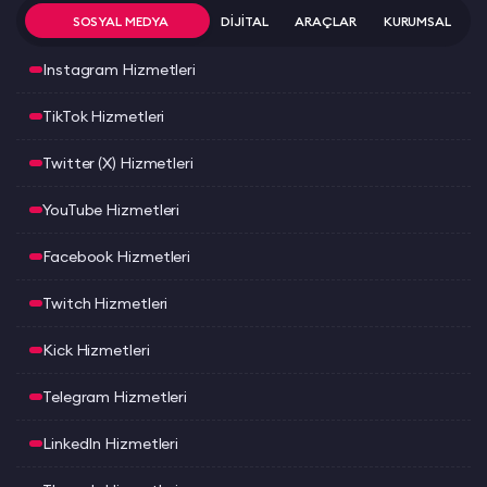
SOSYAL MEDYA
DİJİTAL
ARAÇLAR
KURUMSAL
Instagram Hizmetleri
TikTok Hizmetleri
Twitter (X) Hizmetleri
YouTube Hizmetleri
Facebook Hizmetleri
Twitch Hizmetleri
Kick Hizmetleri
Telegram Hizmetleri
LinkedIn Hizmetleri