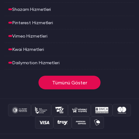
Shazam Hizmetleri
Pinterest Hizmetleri
Vimeo Hizmetleri
Kwai Hizmetleri
Dailymotion Hizmetleri
Tümünü Göster