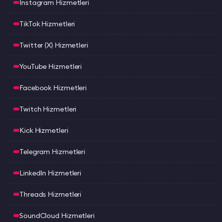
Instagram Hizmetleri
TikTok Hizmetleri
Twitter (X) Hizmetleri
YouTube Hizmetleri
Facebook Hizmetleri
Twitch Hizmetleri
Kick Hizmetleri
Telegram Hizmetleri
LinkedIn Hizmetleri
Threads Hizmetleri
SoundCloud Hizmetleri