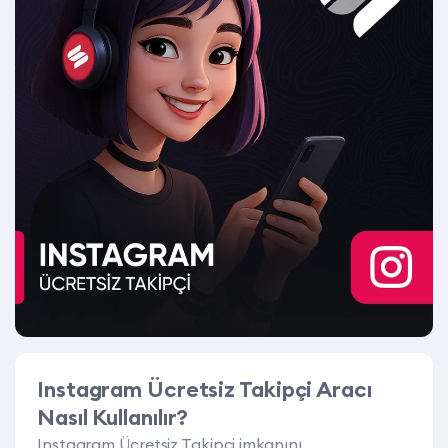
Instagram Ücretsiz Takipçi Aracı
Nasıl Kullanılır?
Instagram Ücretsiz Takipçi imkanını