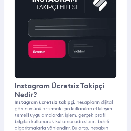
Instagram Ücretsiz Takipçi
Nedir?
Instagram ücretsiz takipçi
, hesapların dijital
görünümünü artırmak için kullanılan etkileşim
temelli uygulamalardır. İşlem, gerçek profil
bilgileri kullanarak kullanıcı adreslerini belirli
algoritmalarla yönlendirir. Bu artış, hesabın