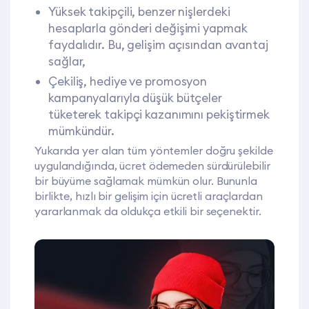
Yüksek takipçili, benzer nişlerdeki
hesaplarla gönderi değişimi yapmak
faydalıdır. Bu, gelişim açısından avantaj
sağlar,
Çekiliş, hediye ve promosyon
kampanyalarıyla düşük bütçeler
tüketerek takipçi kazanımını pekiştirmek
mümkündür.
Yukarıda yer alan tüm yöntemler doğru şekilde
uygulandığında, ücret ödemeden sürdürülebilir
bir büyüme sağlamak mümkün olur. Bununla
birlikte, hızlı bir gelişim için ücretli araçlardan
yararlanmak da oldukça etkili bir seçenektir.