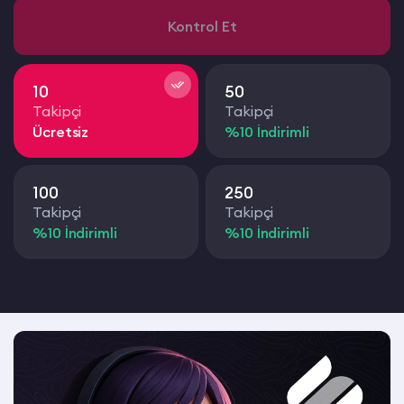
Kontrol Et
10
50
Takipçi
Takipçi
%10 İndirimli
100
250
Takipçi
Takipçi
%10 İndirimli
%10 İndirimli