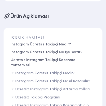
Ürün Açıklaması
İÇERIK HARITASI
Instagram Ücretsiz Takipçi Nedir?
Instagram Ücretsiz Takipçi Ne İşe Yarar?
Ücretsiz Instagram Takipçi Kazanma
Yöntemleri
Instagram Ücretsiz Takipçi Nedir?
Instagram Ücretsiz Takipçi Nasıl Kazanılır?
Ücretsiz Instagram Takipçi Arttırma Yolları
Ücretsiz Takipçi Programı
Ücretsiz Instagram Takipçi Kazanmak için