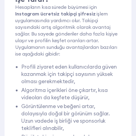
Hesapların kısa sürede büyümesi için
Instagram ücretsiz takipçi şifresiz
işlem
uygulamasında yardımcı olur. Takipçi
sayısındaki artış algoritmik olarak avantaj
sağlar. Bu sayede gönderiler daha fazla kişiye
ulaşır ve profilin keşfet oranları artar.
Uygulamanın sunduğu avantajlardan bazıları
ise aşağıdaki gibidir:
Profili ziyaret eden kullanıcılarda güven
kazanmak için takipçi sayısının yüksek
olması gerekmektedir,
Algoritma içerikleri öne çıkartır, kısa
videoları da keşfete düşürür,
Görüntülenme ve beğeni artar,
dolayısıyla doğal bir görünüm sağlar.
Uzun vadede iş birliği ve sponsorluk
teklifleri alınabilir,