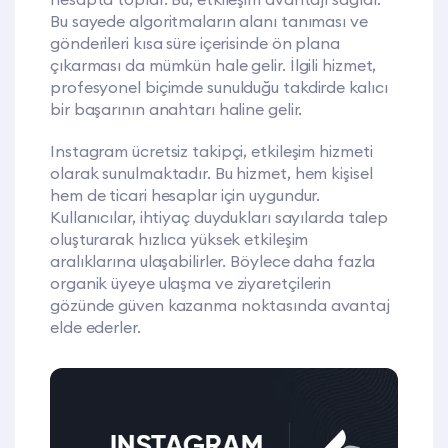
Bu sayede algoritmaların alanı tanıması ve
gönderileri kısa süre içerisinde ön plana
çıkarması da mümkün hale gelir. İlgili hizmet,
profesyonel biçimde sunulduğu takdirde kalıcı
bir başarının anahtarı haline gelir.
Instagram ücretsiz takipçi, etkileşim hizmeti
olarak sunulmaktadır. Bu hizmet, hem kişisel
hem de ticari hesaplar için uygundur.
Kullanıcılar, ihtiyaç duydukları sayılarda talep
oluşturarak hızlıca yüksek etkileşim
aralıklarına ulaşabilirler. Böylece daha fazla
organik üyeye ulaşma ve ziyaretçilerin
gözünde güven kazanma noktasında avantaj
elde ederler.