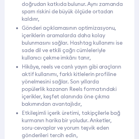
doğrudan katkıda bulunur. Aynı zamanda
spam riskini de büyük ölçüde ortadan
kaldırır,
Gönderi açıklamasının optimizasyonu,
içeriklerin aramalarda daha kolay
bulunmasını sağlar. Hashtag kullanımı ise
sade dil ve etkili çağrı cümleleriyle
kullanıcı çekme imkânı tanır,
Hikâye, reels ve canlı yayın gibi araçların
aktif kullanımı, farklı kitlelerin profiline
yönelmesini sağlar. Son yıllarda
popülerlik kazanan Reels formatındaki
içerikler, keşfet alanında öne çıkma
bakımından avantajlıdır,
Etkileşimli içerik üretimi, takipçilerle bağ
kurmanın harika bir yoludur. Anketler,
soru-cevaplar ve yorum teşvik eden
gönderileri tercih edin,