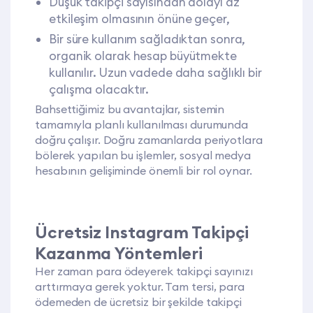
Düşük takipçi sayısından dolayı az
etkileşim olmasının önüne geçer,
Bir süre kullanım sağladıktan sonra,
organik olarak hesap büyütmekte
kullanılır. Uzun vadede daha sağlıklı bir
çalışma olacaktır.
Bahsettiğimiz bu avantajlar, sistemin
tamamıyla planlı kullanılması durumunda
doğru çalışır. Doğru zamanlarda periyotlara
bölerek yapılan bu işlemler, sosyal medya
hesabının gelişiminde önemli bir rol oynar.
Ücretsiz Instagram Takipçi
Kazanma Yöntemleri
Her zaman para ödeyerek takipçi sayınızı
arttırmaya gerek yoktur. Tam tersi, para
ödemeden de ücretsiz bir şekilde takipçi