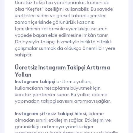
Ücretsiz takipten yararlananlar, kısmen de
olsa “Keşfet” özelliğini kullanabilir. Bu sayede
ürettikleri video ve görsel tabanlı içerikler
zaman içerisinde görünürlük kazanır.
İçeriklerinin kalibresi ile uyumluluğu ise uzun
vadede başarı elde edilmesine imkân tanır.
Dolayısıyla takipçi hizmetiyle birlikte nitelikli
çalışmalar sunmak da oldukça önemli bir yere
sahiptir.
Ücretsiz Instagram Takipçi Arttırma
Yolları
Instagram takipçi
arttırma yolları,
kullanıcıların hesaplarını büyütmek için
ücretsiz yöntemler sunar. Bu yollar, ödeme
yapmadan takipçi sayısını artırmayı sağlar.
Instagram şifresiz takipçi hilesi
, ödeme
olmadan sınırlı etkileşim sağlar. Etkileşimi ve
görünürlüğü artırmaya yönelik diğer