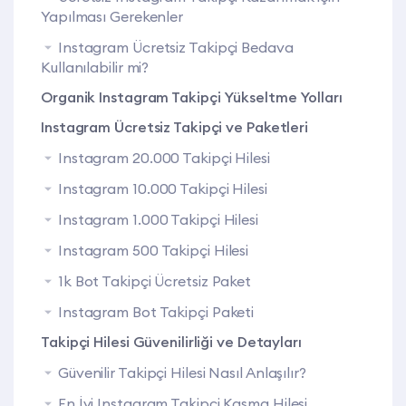
Yapılması Gerekenler
Instagram Ücretsiz Takipçi Bedava
Kullanılabilir mi?
Organik Instagram Takipçi Yükseltme Yolları
Instagram Ücretsiz Takipçi ve Paketleri
Instagram 20.000 Takipçi Hilesi
Instagram 10.000 Takipçi Hilesi
Instagram 1.000 Takipçi Hilesi
Instagram 500 Takipçi Hilesi
1k Bot Takipçi Ücretsiz Paket
Instagram Bot Takipçi Paketi
Takipçi Hilesi Güvenilirliği ve Detayları
Güvenilir Takipçi Hilesi Nasıl Anlaşılır?
En İyi Instagram Takipçi Kasma Hilesi