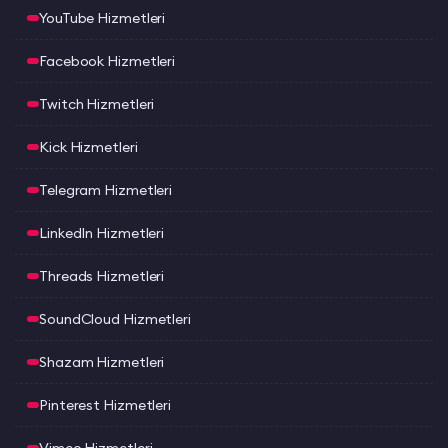
YouTube Hizmetleri
Facebook Hizmetleri
Twitch Hizmetleri
Kick Hizmetleri
Telegram Hizmetleri
LinkedIn Hizmetleri
Threads Hizmetleri
SoundCloud Hizmetleri
Shazam Hizmetleri
Pinterest Hizmetleri