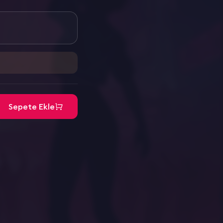
Sepete Ekle