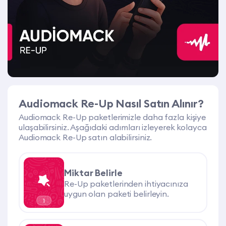
Audiomack Re-Up Nasıl Satın Alınır?
Audiomack Re-Up paketlerimizle daha fazla kişiye
ulaşabilirsiniz. Aşağıdaki adımları izleyerek kolayca
Audiomack Re-Up satın alabilirsiniz.
Miktar Belirle
Re-Up paketlerinden ihtiyacınıza
uygun olan paketi belirleyin.
1