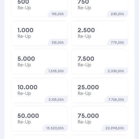
500
750
Re-Up
Re-Up
155,00₺
235,00₺
1.000
2.500
Re-Up
Re-Up
310,00₺
775,00₺
5.000
7.500
Re-Up
Re-Up
1.555,00₺
2.330,00₺
10.000
25.000
Re-Up
Re-Up
3.105,00₺
7.765,00₺
50.000
75.000
Re-Up
Re-Up
15.520,00₺
22.998,00₺