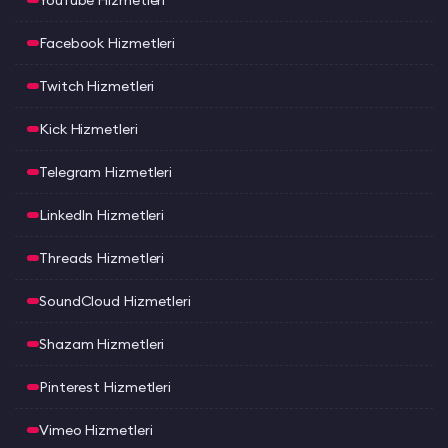
YouTube Hizmetleri
Facebook Hizmetleri
Twitch Hizmetleri
Kick Hizmetleri
Telegram Hizmetleri
LinkedIn Hizmetleri
Threads Hizmetleri
SoundCloud Hizmetleri
Shazam Hizmetleri
Pinterest Hizmetleri
Vimeo Hizmetleri