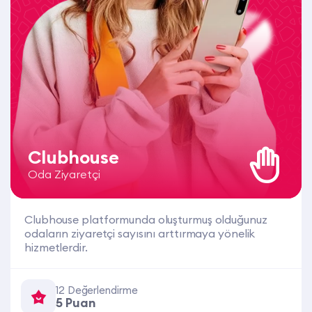
Clubhouse
Oda Ziyaretçi
Clubhouse platformunda oluşturmuş olduğunuz
odaların ziyaretçi sayısını arttırmaya yönelik
hizmetlerdir.
12 Değerlendirme
5 Puan