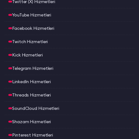
Twitter (X) Hizmetleri
YouTube Hizmetleri
Facebook Hizmetleri
Twitch Hizmetleri
Kick Hizmetleri
Telegram Hizmetleri
LinkedIn Hizmetleri
Threads Hizmetleri
SoundCloud Hizmetleri
Shazam Hizmetleri
Pinterest Hizmetleri