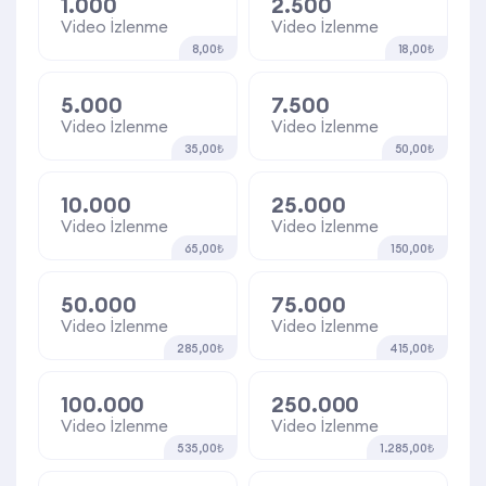
1.000
2.500
Video İzlenme
Video İzlenme
8,00₺
18,00₺
5.000
7.500
Video İzlenme
Video İzlenme
35,00₺
50,00₺
10.000
25.000
Video İzlenme
Video İzlenme
65,00₺
150,00₺
50.000
75.000
Video İzlenme
Video İzlenme
285,00₺
415,00₺
100.000
250.000
Video İzlenme
Video İzlenme
535,00₺
1.285,00₺