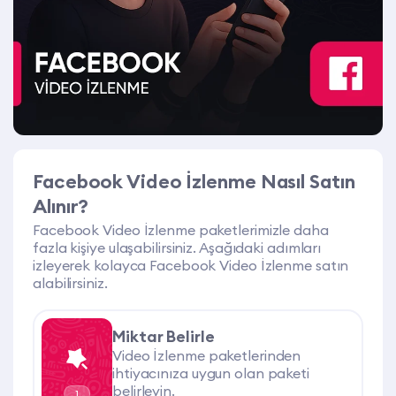
Facebook Video İzlenme Nasıl Satın
Alınır?
Facebook Video İzlenme paketlerimizle daha
fazla kişiye ulaşabilirsiniz. Aşağıdaki adımları
izleyerek kolayca Facebook Video İzlenme satın
alabilirsiniz.
Miktar Belirle
Video İzlenme paketlerinden
ihtiyacınıza uygun olan paketi
belirleyin.
1