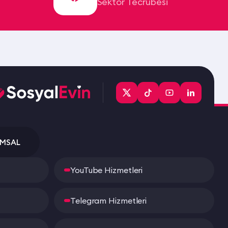
Sektör Tecrübesi
MSAL
YouTube Hizmetleri
Telegram Hizmetleri