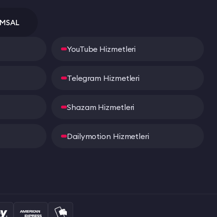
MSAL
YouTube Hizmetleri
Telegram Hizmetleri
Shazam Hizmetleri
Dailymotion Hizmetleri