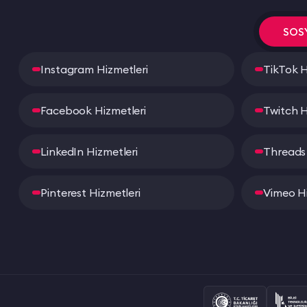
SOS
Instagram Hizmetleri
TikTok H
Facebook Hizmetleri
Twitch H
LinkedIn Hizmetleri
Threads 
Pinterest Hizmetleri
Vimeo Hi