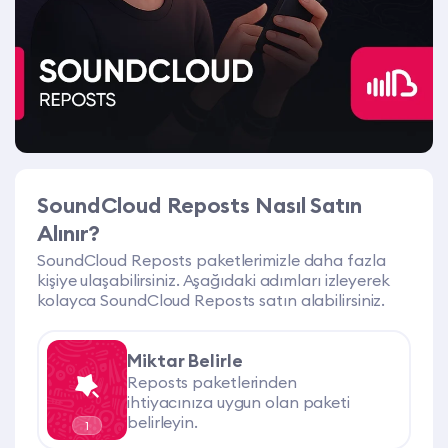
SoundCloud Reposts Nasıl Satın
Alınır?
SoundCloud Reposts paketlerimizle daha fazla
kişiye ulaşabilirsiniz. Aşağıdaki adımları izleyerek
kolayca SoundCloud Reposts satın alabilirsiniz.
Miktar Belirle
Reposts paketlerinden
ihtiyacınıza uygun olan paketi
belirleyin.
1