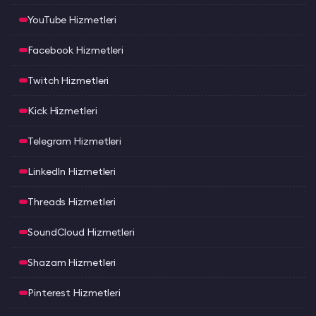
YouTube Hizmetleri
Facebook Hizmetleri
Twitch Hizmetleri
Kick Hizmetleri
Telegram Hizmetleri
LinkedIn Hizmetleri
Threads Hizmetleri
SoundCloud Hizmetleri
Shazam Hizmetleri
Pinterest Hizmetleri