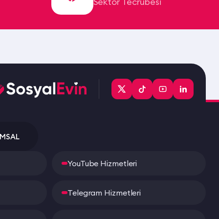
Sektör Tecrübesi
MSAL
YouTube Hizmetleri
Telegram Hizmetleri