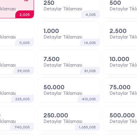
250
500
ıklaması
Detaylar Tıklaması
Detaylar Tık
2,00₺
4,00₺
1.000
2.500
ıklaması
Detaylar Tıklaması
Detaylar Tık
11,00₺
14,00₺
7.500
10.000
ıklaması
Detaylar Tıklaması
Detaylar Tık
59,00₺
81,00₺
50.000
75.000
ıklaması
Detaylar Tıklaması
Detaylar Tık
225,00₺
410,00₺
0
250.000
500.000
ıklaması
Detaylar Tıklaması
Detaylar Tık
740,00₺
1.655,00₺