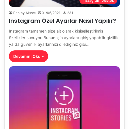
Instagram Destek
Berkay Akıncı
01/06/2021
231
Instagram Özel Ayarlar Nasıl Yapılır?
Instagram tamamen size ait olarak kişiselleştirilmiş
özellikler sunuyor. Bunun için ayarlara giriş yapabilir gizlilik
ya da güvenlik ayarlarınızı dilediğiniz gibi…
Devamını Oku »