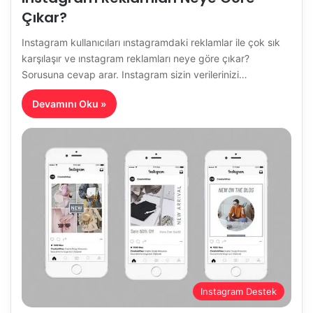
Çıkar?
Instagram kullanıcıları ınstagramdaki reklamlar ile çok sık
karşılaşır ve ınstagram reklamları neye göre çıkar?
Sorusuna cevap arar. Instagram sizin verilerinizi…
Devamını Oku »
Instagram Destek