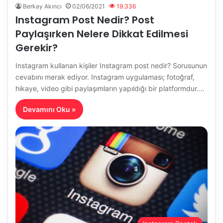
Berkay Akıncı
02/06/2021
19.336
Instagram Post Nedir? Post
Paylaşırken Nelere Dikkat Edilmesi
Gerekir?
Instagram kullanan kişiler Instagram post nedir? Sorusunun
cevabını merak ediyor. Instagram uygulaması; fotoğraf,
hikaye, video gibi paylaşımların yapıldığı bir platformdur.…
Devamını Oku »