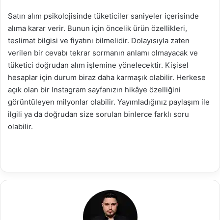
Satın alım psikolojisinde tüketiciler saniyeler içerisinde
alıma karar verir. Bunun için öncelik ürün özellikleri,
teslimat bilgisi ve fiyatını bilmelidir. Dolayısıyla zaten
verilen bir cevabı tekrar sormanın anlamı olmayacak ve
tüketici doğrudan alım işlemine yönelecektir. Kişisel
hesaplar için durum biraz daha karmaşık olabilir. Herkese
açık olan bir Instagram sayfanızın hikâye özelliğini
görüntüleyen milyonlar olabilir. Yayımladığınız paylaşım ile
ilgili ya da doğrudan size sorulan binlerce farklı soru
olabilir.