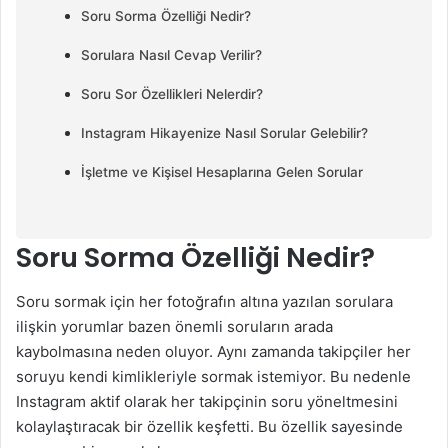
Soru Sorma Özelliği Nedir?
Sorulara Nasıl Cevap Verilir?
Soru Sor Özellikleri Nelerdir?
Instagram Hikayenize Nasıl Sorular Gelebilir?
İşletme ve Kişisel Hesaplarına Gelen Sorular
Soru Sorma Özelliği Nedir?
Soru sormak için her fotoğrafın altına yazılan sorulara
ilişkin yorumlar bazen önemli soruların arada
kaybolmasına neden oluyor. Aynı zamanda takipçiler her
soruyu kendi kimlikleriyle sormak istemiyor. Bu nedenle
Instagram aktif olarak her takipçinin soru yöneltmesini
kolaylaştıracak bir özellik keşfetti. Bu özellik sayesinde