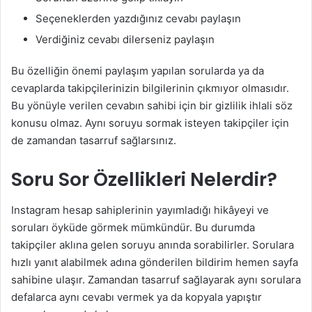
Seçeneklerden yazdığınız cevabı paylaşın
Verdiğiniz cevabı dilerseniz paylaşın
Bu özelliğin önemi paylaşım yapılan sorularda ya da
cevaplarda takipçilerinizin bilgilerinin çıkmıyor olmasıdır.
Bu yönüyle verilen cevabın sahibi için bir gizlilik ihlali söz
konusu olmaz. Aynı soruyu sormak isteyen takipçiler için
de zamandan tasarruf sağlarsınız.
Soru Sor Özellikleri Nelerdir?
Instagram hesap sahiplerinin yayımladığı hikâyeyi ve
soruları öyküde görmek mümkündür. Bu durumda
takipçiler aklına gelen soruyu anında sorabilirler. Sorulara
hızlı yanıt alabilmek adına gönderilen bildirim hemen sayfa
sahibine ulaşır. Zamandan tasarruf sağlayarak aynı sorulara
defalarca aynı cevabı vermek ya da kopyala yapıştır