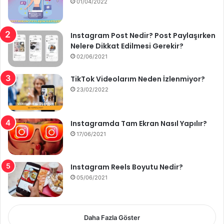
01/04/2022
Instagram Post Nedir? Post Paylaşırken
Nelere Dikkat Edilmesi Gerekir?
02/06/2021
TikTok Videolarım Neden İzlenmiyor?
23/02/2022
Instagramda Tam Ekran Nasıl Yapılır?
17/06/2021
Instagram Reels Boyutu Nedir?
05/06/2021
Daha Fazla Göster