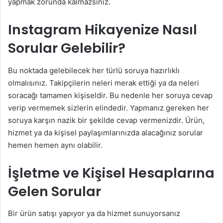
yapmak zorunda kalmazsınız.
Instagram Hikayenize Nasıl
Sorular Gelebilir?
Bu noktada gelebilecek her türlü soruya hazırlıklı
olmalısınız. Takipçilerin neleri merak ettiği ya da neleri
soracağı tamamen kişiseldir. Bu nedenle her soruya cevap
verip vermemek sizlerin elindedir. Yapmanız gereken her
soruya karşın nazik bir şekilde cevap vermenizdir. Ürün,
hizmet ya da kişisel paylaşımlarınızda alacağınız sorular
hemen hemen aynı olabilir.
İşletme ve Kişisel Hesaplarına
Gelen Sorular
Bir ürün satışı yapıyor ya da hizmet sunuyorsanız