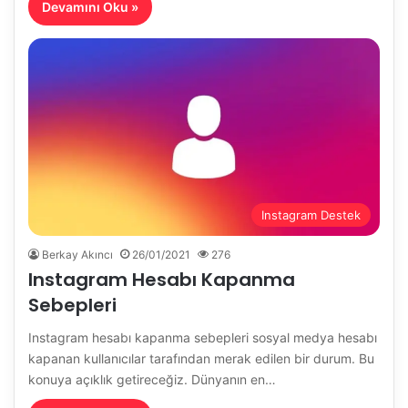
Devamını Oku »
Instagram Destek
Berkay Akıncı
26/01/2021
276
Instagram Hesabı Kapanma
Sebepleri
Instagram hesabı kapanma sebepleri sosyal medya hesabı
kapanan kullanıcılar tarafından merak edilen bir durum. Bu
konuya açıklık getireceğiz. Dünyanın en…