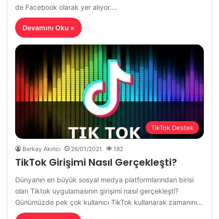
de Facebook olarak yer alıyor.…
Devamını Oku »
TikTok Destek
Berkay Akıncı
26/01/2021
182
TikTok Girişimi Nasıl Gerçekleşti?
Dünyanın en büyük sosyal medya platformlarından birisi
olan Tiktok uygulamasının girişimi nasıl gerçekleşti?
Günümüzde pek çok kullanıcı TikTok kullanarak zamanını…