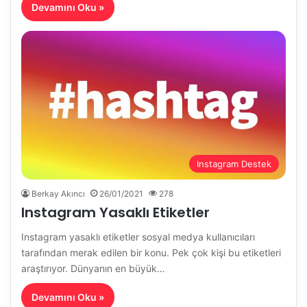
Devamını Oku »
Instagram Destek
Berkay Akıncı
26/01/2021
278
Instagram Yasaklı Etiketler
Instagram yasaklı etiketler sosyal medya kullanıcıları
tarafından merak edilen bir konu. Pek çok kişi bu etiketleri
araştırıyor. Dünyanın en büyük…
Devamını Oku »