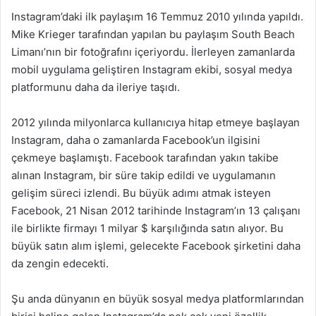
Instagram’daki ilk paylaşım 16 Temmuz 2010 yılında yapıldı.
Mike Krieger tarafından yapılan bu paylaşım South Beach
Limanı’nın bir fotoğrafını içeriyordu. İlerleyen zamanlarda
mobil uygulama geliştiren Instagram ekibi, sosyal medya
platformunu daha da ileriye taşıdı.
2012 yılında milyonlarca kullanıcıya hitap etmeye başlayan
Instagram, daha o zamanlarda Facebook’un ilgisini
çekmeye başlamıştı. Facebook tarafından yakın takibe
alınan Instagram, bir süre takip edildi ve uygulamanın
gelişim süreci izlendi. Bu büyük adımı atmak isteyen
Facebook, 21 Nisan 2012 tarihinde Instagram’ın 13 çalışanı
ile birlikte firmayı 1 milyar $ karşılığında satın alıyor. Bu
büyük satın alım işlemi, gelecekte Facebook şirketini daha
da zengin edecekti.
Şu anda dünyanın en büyük sosyal medya platformlarından