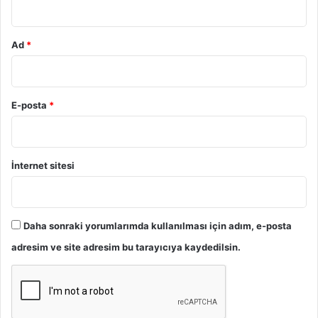
Ad
*
E-posta
*
İnternet sitesi
Daha sonraki yorumlarımda kullanılması için adım, e-posta
adresim ve site adresim bu tarayıcıya kaydedilsin.