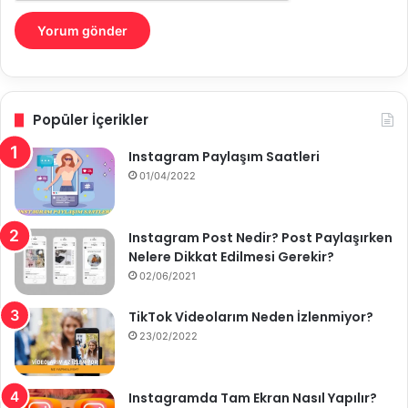
Popüler İçerikler
Instagram Paylaşım Saatleri
01/04/2022
Instagram Post Nedir? Post Paylaşırken
Nelere Dikkat Edilmesi Gerekir?
02/06/2021
TikTok Videolarım Neden İzlenmiyor?
23/02/2022
Instagramda Tam Ekran Nasıl Yapılır?