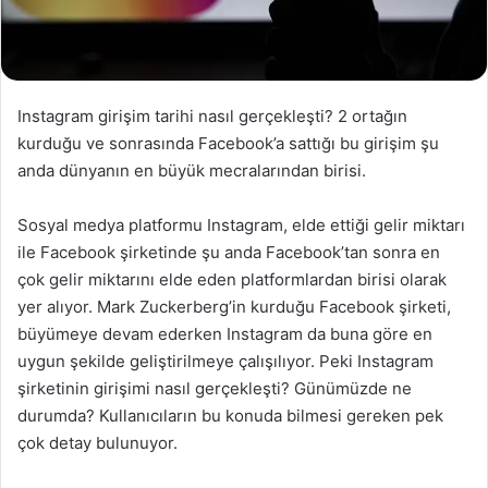
Instagram girişim tarihi nasıl gerçekleşti? 2 ortağın
kurduğu ve sonrasında Facebook’a sattığı bu girişim şu
anda dünyanın en büyük mecralarından birisi.
Sosyal medya platformu Instagram, elde ettiği gelir miktarı
ile Facebook şirketinde şu anda Facebook’tan sonra en
çok gelir miktarını elde eden platformlardan birisi olarak
yer alıyor. Mark Zuckerberg’in kurduğu Facebook şirketi,
büyümeye devam ederken Instagram da buna göre en
uygun şekilde geliştirilmeye çalışılıyor. Peki Instagram
şirketinin girişimi nasıl gerçekleşti? Günümüzde ne
durumda? Kullanıcıların bu konuda bilmesi gereken pek
çok detay bulunuyor.