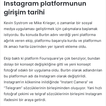
Instagram platformunun
girişim tarihi
Kevin Systrom ve Mike Krieger, o zamanlar bir sosyal
medya uygulaması geliştirmek için çalışmalara başlamak
istiyordu. Bu konuda Burbn adını verdiği yeni platforma
ağırlık veren ekip, platformu başarıyla kurdu ve platformun
ilk amacı harita üzerinden yer işareti ekleme oldu.
Ekip baktı ki platform Foursquare’ye çok benziyor, bundan
dolayı bir konsept değişikliğine gitti ve yeni konsept
fotoğraf odaklı bir uygulama oldu. Burbn olarak adlandırılan
bu platformun adı da Instagram olarak değiştirildi.
Instagram’ın kökenine inildiğinde “Instant Camera” ve
“Telegram” sözcüklerinin birleşiminden oluşuyor. Yani hızlı
fotoğraf çekimi ve telgraf sözcüklerinin birleşimi Instagram
ifadesini bir araya getirdi.