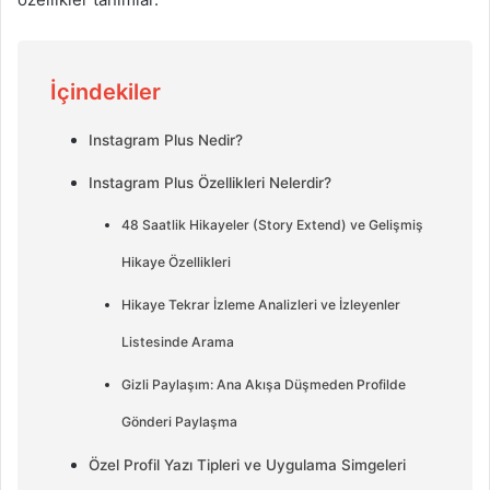
İçindekiler
Instagram Plus Nedir?
Instagram Plus Özellikleri Nelerdir?
48 Saatlik Hikayeler (Story Extend) ve Gelişmiş
Hikaye Özellikleri
Hikaye Tekrar İzleme Analizleri ve İzleyenler
Listesinde Arama
Gizli Paylaşım: Ana Akışa Düşmeden Profilde
Gönderi Paylaşma
Özel Profil Yazı Tipleri ve Uygulama Simgeleri