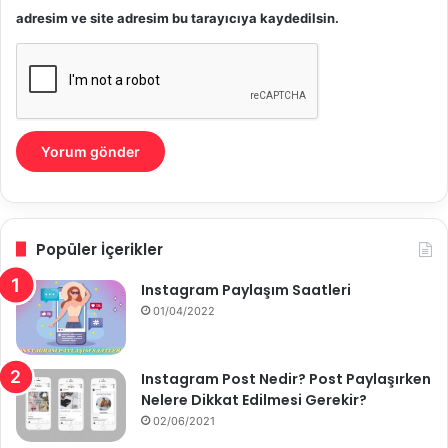
adresim ve site adresim bu tarayıcıya kaydedilsin.
Popüler İçerikler
Instagram Paylaşım Saatleri
01/04/2022
Instagram Post Nedir? Post Paylaşırken
Nelere Dikkat Edilmesi Gerekir?
02/06/2021