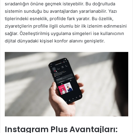
sıradanlığın önüne geçmek isteyebilir. Bu doğrultuda
sistemin sunduğu bu avantajlardan yararlanabilir. Yazı
tiplerindeki esneklik, profilde fark yaratır. Bu özellik,
ziyaretçilerin profille ilgili olumlu bir ilk izlenim edinmesini
sağlar. Özelleştirilmiş uygulama simgeleri ise kullanıcının
dijital dünyadaki kişisel konfor alanını genişletir.
Instagram Plus Avantajları: