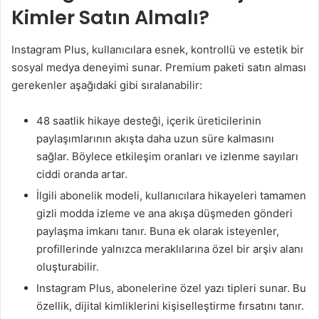
Kimler Satın Almalı?
Instagram Plus, kullanıcılara esnek, kontrollü ve estetik bir
sosyal medya deneyimi sunar. Premium paketi satın alması
gerekenler aşağıdaki gibi sıralanabilir:
48 saatlik hikaye desteği, içerik üreticilerinin
paylaşımlarının akışta daha uzun süre kalmasını
sağlar. Böylece etkileşim oranları ve izlenme sayıları
ciddi oranda artar.
İlgili abonelik modeli, kullanıcılara hikayeleri tamamen
gizli modda izleme ve ana akışa düşmeden gönderi
paylaşma imkanı tanır. Buna ek olarak isteyenler,
profillerinde yalnızca meraklılarına özel bir arşiv alanı
oluşturabilir.
Instagram Plus, abonelerine özel yazı tipleri sunar. Bu
özellik, dijital kimliklerini kişiselleştirme fırsatını tanır.