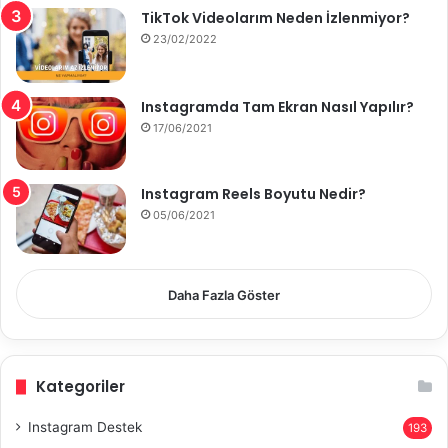
TikTok Videolarım Neden İzlenmiyor?
23/02/2022
Instagramda Tam Ekran Nasıl Yapılır?
17/06/2021
Instagram Reels Boyutu Nedir?
05/06/2021
Daha Fazla Göster
Kategoriler
Instagram Destek
193