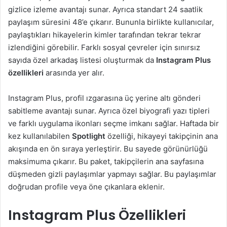
gizlice izleme avantajı sunar. Ayrıca standart 24 saatlik
paylaşım süresini 48’e çıkarır. Bununla birlikte kullanıcılar,
paylaştıkları hikayelerin kimler tarafından tekrar tekrar
izlendiğini görebilir. Farklı sosyal çevreler için sınırsız
sayıda özel arkadaş listesi oluşturmak da
Instagram Plus
özellikleri
arasında yer alır.
Instagram Plus, profil ızgarasına üç yerine altı gönderi
sabitleme avantajı sunar. Ayrıca özel biyografi yazı tipleri
ve farklı uygulama ikonları seçme imkanı sağlar. Haftada bir
kez kullanılabilen
Spotlight
özelliği, hikayeyi takipçinin ana
akışında en ön sıraya yerleştirir. Bu sayede görünürlüğü
maksimuma çıkarır. Bu paket, takipçilerin ana sayfasına
düşmeden gizli paylaşımlar yapmayı sağlar. Bu paylaşımlar
doğrudan profile veya öne çıkanlara eklenir.
Instagram Plus Özellikleri