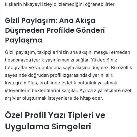
kişilerin hikayeyi izleyip izlemediğini öğrenebilirler.
Gizli Paylaşım: Ana Akışa
Düşmeden Profilde Gönderi
Paylaşma
Gizli paylaşım, takipçilerinizin ana akışını meşgul etmeden
hesabınızda içerik yayınlamanızı sağlar. Yüklediğiniz
fotoğraflar ve videolar ana sayfa akışına düşmez. Bu özellik
sayesinde doğrudan profil ızgarasındaki yerini alır.
Instagram Plus, profilinde estetik bütünlük yaratmak
isteyenlerin beklentilerini karşılar. Ayrıca ziyaretçilere özel
arşivler oluşturmak isteyenlere de hitap eder.
Özel Profil Yazı Tipleri ve
Uygulama Simgeleri