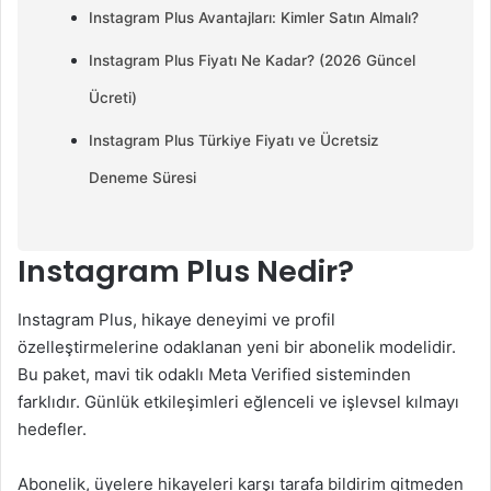
Instagram Plus Avantajları: Kimler Satın Almalı?
Instagram Plus Fiyatı Ne Kadar? (2026 Güncel
Ücreti)
Instagram Plus Türkiye Fiyatı ve Ücretsiz
Deneme Süresi
Instagram Plus Nedir?
Instagram Plus, hikaye deneyimi ve profil
özelleştirmelerine odaklanan yeni bir abonelik modelidir.
Bu paket, mavi tik odaklı Meta Verified sisteminden
farklıdır. Günlük etkileşimleri eğlenceli ve işlevsel kılmayı
hedefler.
Abonelik, üyelere hikayeleri karşı tarafa bildirim gitmeden