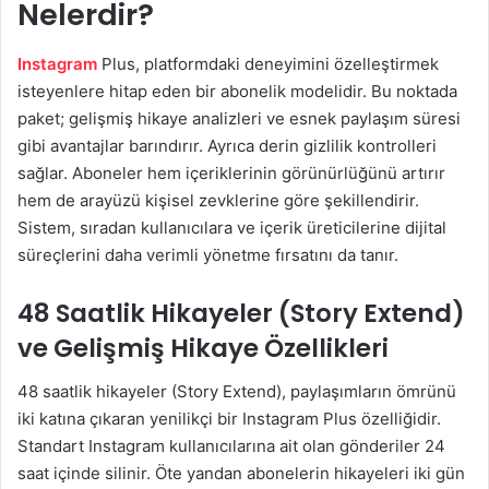
Nelerdir?
Instagram
Plus, platformdaki deneyimini özelleştirmek
isteyenlere hitap eden bir abonelik modelidir. Bu noktada
paket; gelişmiş hikaye analizleri ve esnek paylaşım süresi
gibi avantajlar barındırır. Ayrıca derin gizlilik kontrolleri
sağlar. Aboneler hem içeriklerinin görünürlüğünü artırır
hem de arayüzü kişisel zevklerine göre şekillendirir.
Sistem, sıradan kullanıcılara ve içerik üreticilerine dijital
süreçlerini daha verimli yönetme fırsatını da tanır.
48 Saatlik Hikayeler (Story Extend)
ve Gelişmiş Hikaye Özellikleri
48 saatlik hikayeler (Story Extend), paylaşımların ömrünü
iki katına çıkaran yenilikçi bir Instagram Plus özelliğidir.
Standart Instagram kullanıcılarına ait olan gönderiler 24
saat içinde silinir. Öte yandan abonelerin hikayeleri iki gün