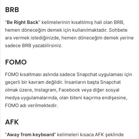
BRB
“
Be Right Back
” kelimelerinin kısaltılmış hali olan BRB,
hemen döneceğim demek için kullanılmaktadır. Sohbete
ara vermek istediğinizde, hemen döneceğim demek yerine
sadece BRB yazabilirsiniz.
FOMO
FOMO kısaltması aslında sadece Snapchat uygulaması için
geçerli bir kavram değildir. İnsanların başta Snapchat
olmak üzere, Instagram, Facebook veya diğer sosyal
medya uygulamalarında, olan biteni kaçırma endişesine,
FOMO adı verilmektedir.
AFK
“
Away from keyboard
” kelimeleri kısaca AFK şeklinde