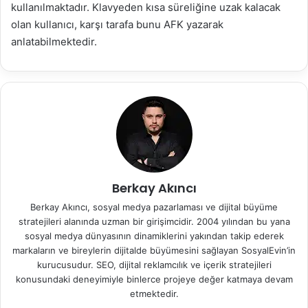
kullanılmaktadır. Klavyeden kısa süreliğine uzak kalacak
olan kullanıcı, karşı tarafa bunu AFK yazarak
anlatabilmektedir.
Berkay Akıncı
Berkay Akıncı, sosyal medya pazarlaması ve dijital büyüme
stratejileri alanında uzman bir girişimcidir. 2004 yılından bu yana
sosyal medya dünyasının dinamiklerini yakından takip ederek
markaların ve bireylerin dijitalde büyümesini sağlayan SosyalEvin’in
kurucusudur. SEO, dijital reklamcılık ve içerik stratejileri
konusundaki deneyimiyle binlerce projeye değer katmaya devam
etmektedir.