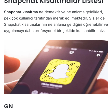
Snapchat Kısaltmalar Listesi
Snapchat kısaltma
ne demektir ve ne anlama geldikleri,
pek çok kullanıcı tarafından merak edilmektedir. Sizler de
Snapchat kısaltmalarının ne anlama geldiğini öğrenebilir ve
uygulamayı daha profesyonel bir şekilde kullanabilirsiniz.
GN