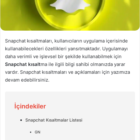
Snapchat kısaltmaları, kullanıcıların uygulama içerisinde
kullanabilecekleri özellikleri yansıtmaktadır. Uygulamayı
daha verimli ve işlevsel bir şekilde kullanabilmek için
Snapchat kısalt
ma ile ilgili bilgi sahibi olmanızda yarar
vardır. Snapchat kısaltmaları ve açıklamaları için yazımıza
devam edebilirsiniz.
İçindekiler
Snapchat Kısaltmalar Listesi
GN