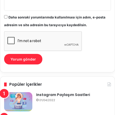
Daha sonraki yorumlarımda kullanılması için adım, e-posta
adresim ve site adresim bu tarayıcıya kaydedilsin.
Popüler İçerikler
Instagram Paylaşım Saatleri
01/04/2022