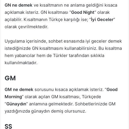
GN ne demek
ve kısaltmanın ne anlama geldiğini kısaca
açıklamak isteriz. GN kısaltması “
Good Night
” olarak
açılabilir. Kısaltmanın Türkçe karşılığı ise; “
İyi Geceler
”
olarak çevrilmektedir.
Uygulama içerisinde, sohbet esnasında iyi geceler demek
istediğinizde GN kısaltmasını kullanabilirsiniz. Bu kısaltma
hem yabancılar hem de Türkler tarafından sıklıkla
kullanılmaktadır.
GM
GM ne demek
sorusunu kısaca açıklamak isteriz. “
Good
Morning
” olarak açılan GM kısaltması, Türkçede
“
Günaydın
” anlamına gelmektedir. Sohbetlerinizde GM
yazdığınızda günaydın demiş olursunuz.
SS