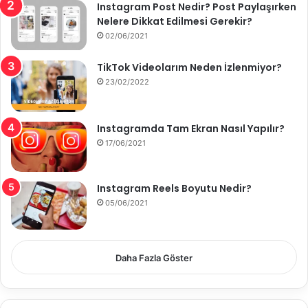
Instagram Post Nedir? Post Paylaşırken
Nelere Dikkat Edilmesi Gerekir?
02/06/2021
TikTok Videolarım Neden İzlenmiyor?
23/02/2022
Instagramda Tam Ekran Nasıl Yapılır?
17/06/2021
Instagram Reels Boyutu Nedir?
05/06/2021
Daha Fazla Göster