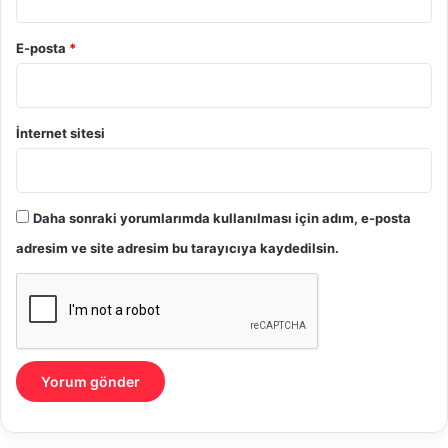
E-posta
*
İnternet sitesi
Daha sonraki yorumlarımda kullanılması için adım, e-posta
adresim ve site adresim bu tarayıcıya kaydedilsin.