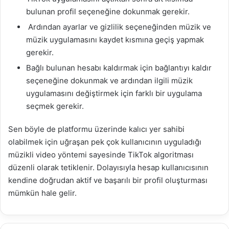
bulunan profil seçeneğine dokunmak gerekir.
Ardından ayarlar ve gizlilik seçeneğinden müzik ve
müzik uygulamasını kaydet kısmına geçiş yapmak
gerekir.
Bağlı bulunan hesabı kaldırmak için bağlantıyı kaldır
seçeneğine dokunmak ve ardından ilgili müzik
uygulamasını değiştirmek için farklı bir uygulama
seçmek gerekir.
Sen böyle de platformu üzerinde kalıcı yer sahibi
olabilmek için uğraşan pek çok kullanıcının uyguladığı
müzikli video yöntemi sayesinde TikTok algoritması
düzenli olarak tetiklenir. Dolayısıyla hesap kullanıcısının
kendine doğrudan aktif ve başarılı bir profil oluşturması
mümkün hale gelir.