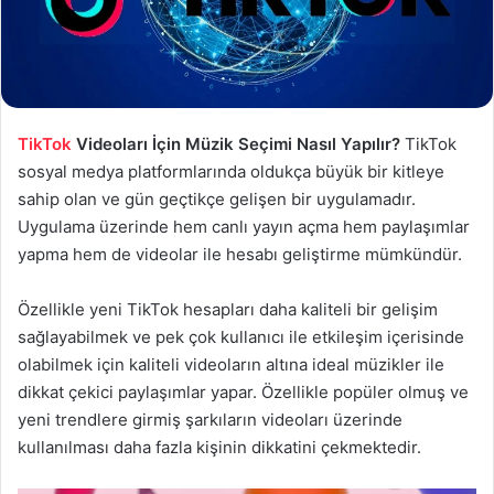
TikTok
Videoları İçin Müzik Seçimi Nasıl Yapılır?
TikTok
sosyal medya platformlarında oldukça büyük bir kitleye
sahip olan ve gün geçtikçe gelişen bir uygulamadır.
Uygulama üzerinde hem canlı yayın açma hem paylaşımlar
yapma hem de videolar ile hesabı geliştirme mümkündür.
Özellikle yeni TikTok hesapları daha kaliteli bir gelişim
sağlayabilmek ve pek çok kullanıcı ile etkileşim içerisinde
olabilmek için kaliteli videoların altına ideal müzikler ile
dikkat çekici paylaşımlar yapar. Özellikle popüler olmuş ve
yeni trendlere girmiş şarkıların videoları üzerinde
kullanılması daha fazla kişinin dikkatini çekmektedir.