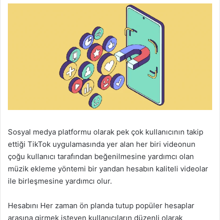
Sosyal medya platformu olarak pek çok kullanıcının takip
ettiği TikTok uygulamasında yer alan her biri videonun
çoğu kullanıcı tarafından beğenilmesine yardımcı olan
müzik ekleme yöntemi bir yandan hesabın kaliteli videolar
ile birleşmesine yardımcı olur.
Hesabını Her zaman ön planda tutup popüler hesaplar
arasına girmek isteyen kullanıcıların düzenli olarak