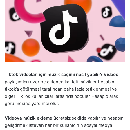
Tiktok videoları için müzik seçimi nasıl yapılır? Videos
paylaşımları üzerine eklenen kaliteli müzikler hesabın
tiktok’a götürmesi tarafından daha fazla tetiklenmesi ve
diğer TikTok kullanıcıları arasında popüler Hesap olarak
görülmesine yardımcı olur.
Videoya müzik ekleme ücretsiz
şekilde yapılır ve hesabını
geliştirmek isteyen her bir kullanıcının sosyal medya