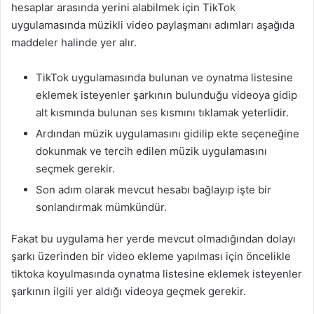
hesaplar arasında yerini alabilmek için TikTok
uygulamasında müzikli video paylaşmanı adımları aşağıda
maddeler halinde yer alır.
TikTok uygulamasında bulunan ve oynatma listesine
eklemek isteyenler şarkının bulunduğu videoya gidip
alt kısmında bulunan ses kısmını tıklamak yeterlidir.
Ardından müzik uygulamasını gidilip ekte seçeneğine
dokunmak ve tercih edilen müzik uygulamasını
seçmek gerekir.
Son adım olarak mevcut hesabı bağlayıp işte bir
sonlandırmak mümkündür.
Fakat bu uygulama her yerde mevcut olmadığından dolayı
şarkı üzerinden bir video ekleme yapılması için öncelikle
tiktoka koyulmasında oynatma listesine eklemek isteyenler
şarkının ilgili yer aldığı videoya geçmek gerekir.