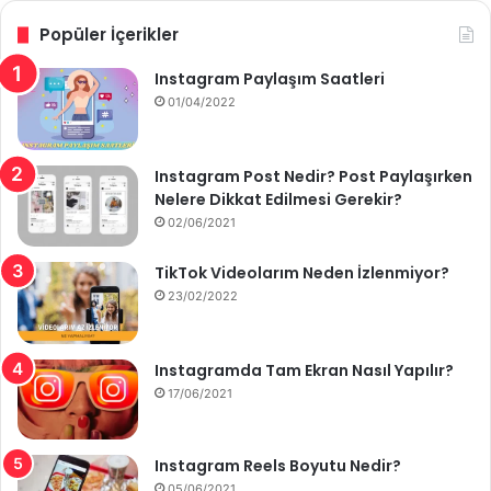
Popüler İçerikler
Instagram Paylaşım Saatleri
01/04/2022
Instagram Post Nedir? Post Paylaşırken
Nelere Dikkat Edilmesi Gerekir?
02/06/2021
TikTok Videolarım Neden İzlenmiyor?
23/02/2022
Instagramda Tam Ekran Nasıl Yapılır?
17/06/2021
Instagram Reels Boyutu Nedir?
05/06/2021