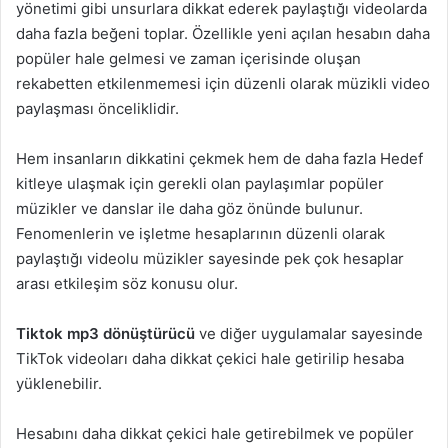
yönetimi gibi unsurlara dikkat ederek paylaştığı videolarda
daha fazla beğeni toplar. Özellikle yeni açılan hesabın daha
popüler hale gelmesi ve zaman içerisinde oluşan
rekabetten etkilenmemesi için düzenli olarak müzikli video
paylaşması önceliklidir.
Hem insanların dikkatini çekmek hem de daha fazla Hedef
kitleye ulaşmak için gerekli olan paylaşımlar popüler
müzikler ve danslar ile daha göz önünde bulunur.
Fenomenlerin ve işletme hesaplarının düzenli olarak
paylaştığı videolu müzikler sayesinde pek çok hesaplar
arası etkileşim söz konusu olur.
Tiktok mp3 dönüştürücü
ve diğer
uygulamalar sayesinde
TikTok videoları daha dikkat çekici hale getirilip hesaba
yüklenebilir.
Hesabını daha dikkat çekici hale getirebilmek ve popüler