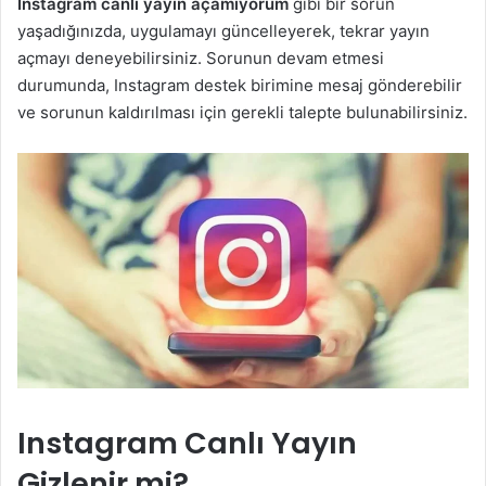
Instagram canlı yayın açamıyorum
gibi bir sorun
yaşadığınızda, uygulamayı güncelleyerek, tekrar yayın
açmayı deneyebilirsiniz. Sorunun devam etmesi
durumunda, Instagram destek birimine mesaj gönderebilir
ve sorunun kaldırılması için gerekli talepte bulunabilirsiniz.
Instagram Canlı Yayın
Gizlenir mi?