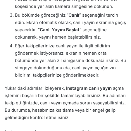
köşesinde yer alan kamera simgesine dokunun.
Bu bölümde göreceğiniz “
Canlı
” seçeneğini tercih
edin. Ekran otomatik olarak, canlı yayın ekranına geçiş
yapacaktır. “
Canlı Yayını Başlat
” seçeneğine
dokunarak, yayını hemen başlatabilirsiniz.
Eğer takipçilerinize canlı yayın ile ilgili bildirim
göndermek istiyorsanız, ekranın hemen orta
bölümünde yer alan zil simgesine dokunabilirsiniz. Bu
simgeye dokunduğunuzda, canlı yayın açtığınızın
bildirimi takipçilerinize gönderilmektedir.
Yukarıdaki adımları izleyerek,
Instagram canlı yayın
açma
işlemini başarılı bir şekilde tamamlayabilirsiniz. Bu adımları
takip ettiğinizde, canlı yayın açmada sorun yaşayabilirsiniz.
Bu durumda, hesabınıza kısıtlama veya bir engel gelip
gelmediğini kontrol etmelisiniz.