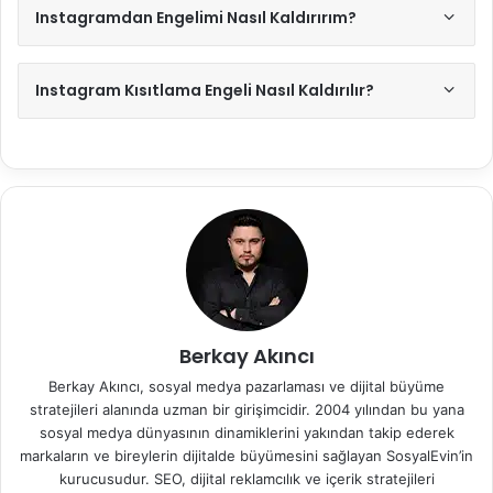
Instagramdan Engelimi Nasıl Kaldırırım?
Instagram Kısıtlama Engeli Nasıl Kaldırılır?
Berkay Akıncı
Berkay Akıncı, sosyal medya pazarlaması ve dijital büyüme
stratejileri alanında uzman bir girişimcidir. 2004 yılından bu yana
sosyal medya dünyasının dinamiklerini yakından takip ederek
markaların ve bireylerin dijitalde büyümesini sağlayan SosyalEvin’in
kurucusudur. SEO, dijital reklamcılık ve içerik stratejileri