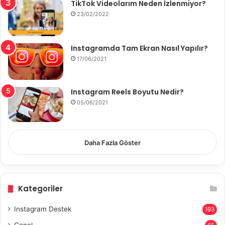
TikTok Videolarım Neden İzlenmiyor?
23/02/2022
Instagramda Tam Ekran Nasıl Yapılır?
17/06/2021
Instagram Reels Boyutu Nedir?
05/06/2021
Daha Fazla Göster
Kategoriler
Instagram Destek
193