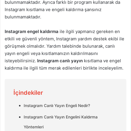
bulunmamaktadır. Ayrıca farklı bir program kullanarak da
Instagram kısıtlama ve engeli kaldırma şansınız
bulunmamaktadır.
Instagram engel kaldırma
ile ilgili yapmanız gereken en
etkili ve güvenli yöntem, Instagram yardım destek ekibi ile
görüşmek olmalıdır. Yardım talebinde bulunarak, canlı
yayın engeli veya kısıtlamanızın kaldırılmasını
isteyebilirsiniz.
Instagram canlı yayın
kısıtlama ve engel
kaldırma ile ilgili tüm merak edilenleri birlikte inceleyelim.
İçindekiler
Instagram Canlı Yayın Engeli Nedir?
Instagram Canlı Yayın Engelini Kaldırma
Yöntemleri