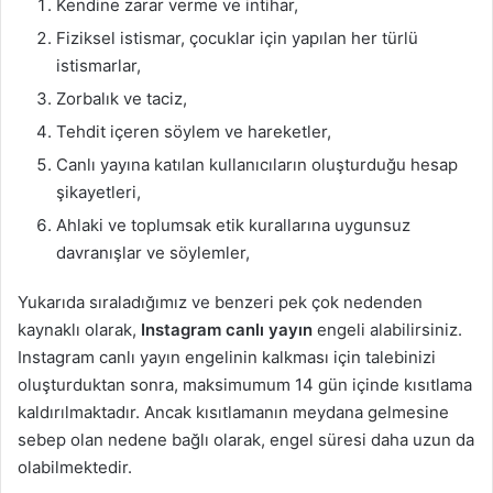
Kendine zarar verme ve intihar,
Fiziksel istismar, çocuklar için yapılan her türlü
istismarlar,
Zorbalık ve taciz,
Tehdit içeren söylem ve hareketler,
Canlı yayına katılan kullanıcıların oluşturduğu hesap
şikayetleri,
Ahlaki ve toplumsak etik kurallarına uygunsuz
davranışlar ve söylemler,
Yukarıda sıraladığımız ve benzeri pek çok nedenden
kaynaklı olarak,
Instagram canlı yayın
engeli alabilirsiniz.
Instagram canlı yayın engelinin kalkması için talebinizi
oluşturduktan sonra, maksimumum 14 gün içinde kısıtlama
kaldırılmaktadır. Ancak kısıtlamanın meydana gelmesine
sebep olan nedene bağlı olarak, engel süresi daha uzun da
olabilmektedir.