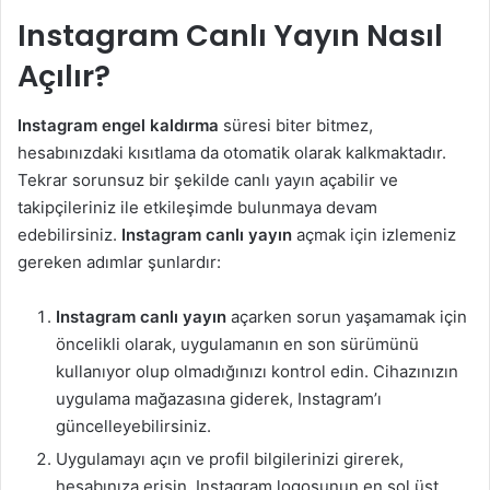
Instagram Canlı Yayın Nasıl
Açılır?
Instagram engel kaldırma
süresi biter bitmez,
hesabınızdaki kısıtlama da otomatik olarak kalkmaktadır.
Tekrar sorunsuz bir şekilde canlı yayın açabilir ve
takipçileriniz ile etkileşimde bulunmaya devam
edebilirsiniz.
Instagram canlı yayın
açmak için izlemeniz
gereken adımlar şunlardır:
Instagram canlı yayın
açarken sorun yaşamamak için
öncelikli olarak, uygulamanın en son sürümünü
kullanıyor olup olmadığınızı kontrol edin. Cihazınızın
uygulama mağazasına giderek, Instagram’ı
güncelleyebilirsiniz.
Uygulamayı açın ve profil bilgilerinizi girerek,
hesabınıza erişin. Instagram logosunun en sol üst