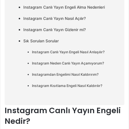
Instagram Canlı Yayın Engeli Alma Nedenleri
Instagram Canlı Yayın Nasıl Açılır?
Instagram Canlı Yayın Gizlenir mi?
Sık Sorulan Sorular
Instagram Canlı Yayın Engeli Nasıl Anlaşılır?
Instagram Neden Canlı Yayın Açamıyorum?
Instagramdan Engelimi Nasıl Kaldırırım?
Instagram Kısıtlama Engeli Nasıl Kaldırılır?
Instagram Canlı Yayın Engeli
Nedir?