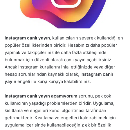
Instagram canlı yayın
, kullanıcıların severek kullandığı en
popüler özelliklerinden biridir. Hesabınızı daha popüler
yapmak ve takipçileriniz ile daha fazla etkileşimde
bulunmak için düzenli olarak canlı yayın açabilirsiniz.
Ancak Instagram kurallarını ihlal ettiğinizde veya diğer
hesap sorunlarından kaynaklı olarak,
Instagram canlı
yayın
engeli ile karşı karşıya kalabilirsiniz.
Instagram canlı yayın açamıyorum
sorunu, pek çok
kullanıcının yaşadığı problemlerden biridir. Uygulama,
kısıtlama ve engelleri kendi algoritması tarafından
getirmektedir. Kısıtlama ve engelleri kaldırabilmek için
uygulama içerisinde kullanabileceğiniz ek bir özellik