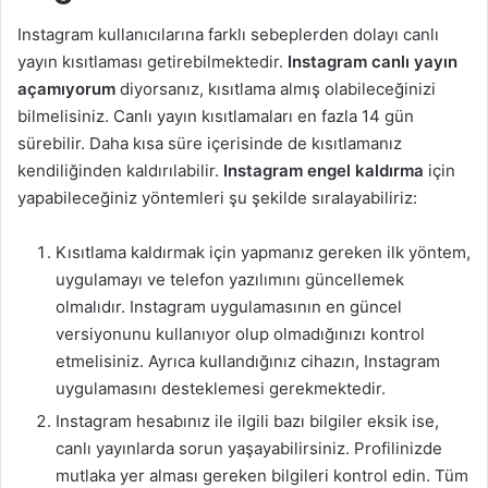
Instagram kullanıcılarına farklı sebeplerden dolayı canlı
yayın kısıtlaması getirebilmektedir.
Instagram canlı yayın
açamıyorum
diyorsanız, kısıtlama almış olabileceğinizi
bilmelisiniz. Canlı yayın kısıtlamaları en fazla 14 gün
sürebilir. Daha kısa süre içerisinde de kısıtlamanız
kendiliğinden kaldırılabilir.
Instagram engel kaldırma
için
yapabileceğiniz yöntemleri şu şekilde sıralayabiliriz:
Kısıtlama kaldırmak için yapmanız gereken ilk yöntem,
uygulamayı ve telefon yazılımını güncellemek
olmalıdır. Instagram uygulamasının en güncel
versiyonunu kullanıyor olup olmadığınızı kontrol
etmelisiniz. Ayrıca kullandığınız cihazın, Instagram
uygulamasını desteklemesi gerekmektedir.
Instagram hesabınız ile ilgili bazı bilgiler eksik ise,
canlı yayınlarda sorun yaşayabilirsiniz. Profilinizde
mutlaka yer alması gereken bilgileri kontrol edin. Tüm