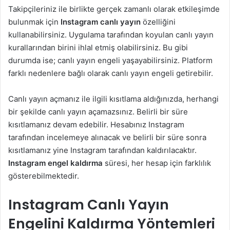
Takipçileriniz ile birlikte gerçek zamanlı olarak etkileşimde
bulunmak için
Instagram canlı yayın
özelliğini
kullanabilirsiniz. Uygulama tarafından koyulan canlı yayın
kurallarından birini ihlal etmiş olabilirsiniz. Bu gibi
durumda ise; canlı yayın engeli yaşayabilirsiniz. Platform
farklı nedenlere bağlı olarak canlı yayın engeli getirebilir.
Canlı yayın açmanız ile ilgili kısıtlama aldığınızda, herhangi
bir şekilde canlı yayın açamazsınız. Belirli bir süre
kısıtlamanız devam edebilir. Hesabınız Instagram
tarafından incelemeye alınacak ve belirli bir süre sonra
kısıtlamanız yine Instagram tarafından kaldırılacaktır.
Instagram engel kaldırma
süresi, her hesap için farklılık
gösterebilmektedir.
Instagram Canlı Yayın
Engelini Kaldırma Yöntemleri