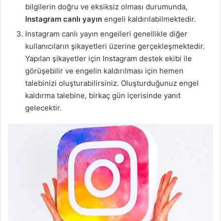
bilgilerin doğru ve eksiksiz olması durumunda,
Instagram canlı yayın
engeli kaldırılabilmektedir.
Instagram canlı yayın engelleri genellikle diğer
kullanıcıların şikayetleri üzerine gerçekleşmektedir.
Yapılan şikayetler için Instagram destek ekibi ile
görüşebilir ve engelin kaldırılması için hemen
talebinizi oluşturabilirsiniz. Oluşturduğunuz engel
kaldırma talebine, birkaç gün içerisinde yanıt
gelecektir.