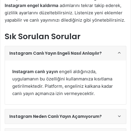
Instagram engel kaldırma
adımlarını tekrar takip ederek,
gizlilik ayarlarını düzeltebilirsiniz. Listenize yeni eklemler
yapabilir ve canlı yayınınızı dilediğiniz gibi yönetebilirsiniz.
Sık Sorulan Sorular
Instagram Canlı Yayın Engeli Nasıl Anlaşılır?
Instagram canlı yayın
engeli aldığınızda,
uygulamanın bu özelliğini kullanmanıza kısıtlama
getirilmektedir. Platform, engeliniz kalkana kadar
canlı yayın açmanıza izin vermeyecektir.
Instagram Neden Canlı Yayın Açamıyorum?