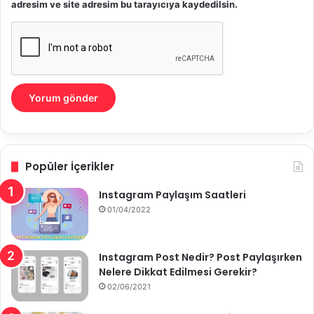
adresim ve site adresim bu tarayıcıya kaydedilsin.
Popüler İçerikler
Instagram Paylaşım Saatleri
01/04/2022
Instagram Post Nedir? Post Paylaşırken
Nelere Dikkat Edilmesi Gerekir?
02/06/2021