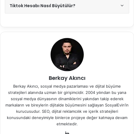
Tiktok Hesabı Nasıl Büyütülür?
Berkay Akıncı
Berkay Akıncı, sosyal medya pazarlaması ve dijital büyüme
stratejileri alanında uzman bir girişimcidir. 2004 yılından bu yana
sosyal medya dünyasının dinamiklerini yakından takip ederek
markaların ve bireylerin dijitalde büyümesini sağlayan SosyalEvin’in
kurucusudur. SEO, dijital reklamcılık ve içerik stratejileri
konusundaki deneyimiyle binlerce projeye değer katmaya devam
etmektedir.
Lin