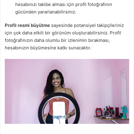
hesabınızı takibe alması için profil fotoğrafının
gücünden yararlanabilirsiniz.
Profil resmi büyütme
sayesinde potansiyel takipçileriniz
için çok daha etkili bir görünüm oluşturabilirsiniz. Profil
fotoğrafınızın daha olumlu bir izlenimin bırakması,
hesabınızın büyümesine katkı sunacaktır.