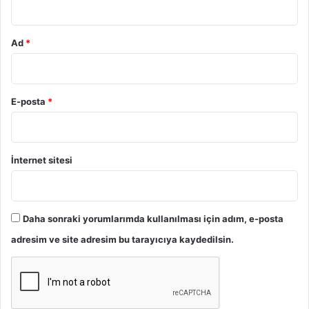
Ad
*
E-posta
*
İnternet sitesi
Daha sonraki yorumlarımda kullanılması için adım, e-posta
adresim ve site adresim bu tarayıcıya kaydedilsin.