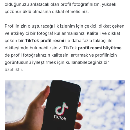
olduğunuzu anlatacak olan profil fotoğrafınızın, yüksek
çözünürlüklü olmasına dikkat etmelisiniz.
Profilinizin oluşturacağı ilk izlenim için çekici, dikkat çeken
ve etkileyici bir fotoğraf kullanmalısınız. Kaliteli ve dikkat
çeken bir
TikTok profil resmi
ile daha fazla takipçi ile
etkileşimde bulunabilirsiniz. TikTok
profil resmi büyütme
de profil fotoğrafınızın kalitesini artırmak ve profilinizin
görüntüsünü iyileştirmek için kullanabileceğiniz bir
özelliktir.