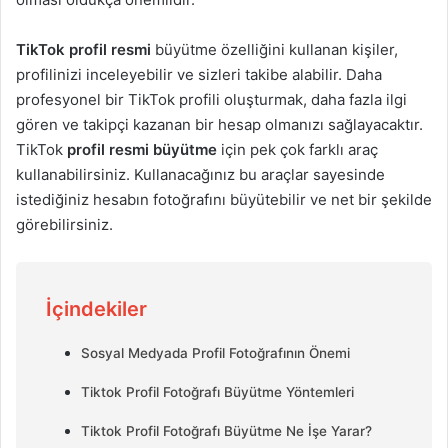
TikTok profil resmi
büyütme özelliğini kullanan kişiler,
profilinizi inceleyebilir ve sizleri takibe alabilir. Daha
profesyonel bir TikTok profili oluşturmak, daha fazla ilgi
gören ve takipçi kazanan bir hesap olmanızı sağlayacaktır.
TikTok
profil resmi büyütme
için pek çok farklı araç
kullanabilirsiniz. Kullanacağınız bu araçlar sayesinde
istediğiniz hesabın fotoğrafını büyütebilir ve net bir şekilde
görebilirsiniz.
İçindekiler
Sosyal Medyada Profil Fotoğrafının Önemi
Tiktok Profil Fotoğrafı Büyütme Yöntemleri
Tiktok Profil Fotoğrafı Büyütme Ne İşe Yarar?