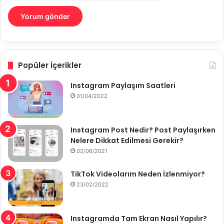
Popüler İçerikler
Instagram Paylaşım Saatleri
01/04/2022
Instagram Post Nedir? Post Paylaşırken
Nelere Dikkat Edilmesi Gerekir?
02/06/2021
TikTok Videolarım Neden İzlenmiyor?
23/02/2022
Instagramda Tam Ekran Nasıl Yapılır?