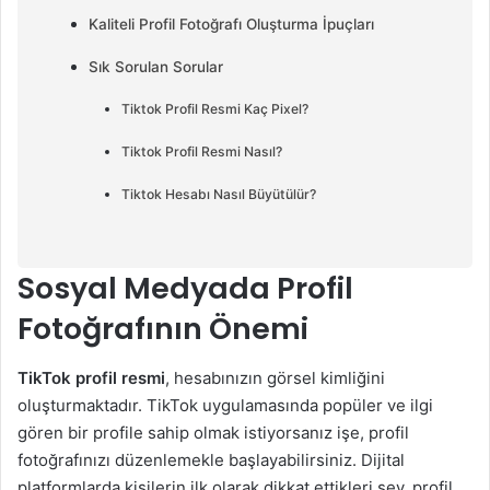
Kaliteli Profil Fotoğrafı Oluşturma İpuçları
Sık Sorulan Sorular
Tiktok Profil Resmi Kaç Pixel?
Tiktok Profil Resmi Nasıl?
Tiktok Hesabı Nasıl Büyütülür?
Sosyal Medyada Profil
Fotoğrafının Önemi
TikTok profil resmi
, hesabınızın görsel kimliğini
oluşturmaktadır. TikTok uygulamasında popüler ve ilgi
gören bir profile sahip olmak istiyorsanız işe, profil
fotoğrafınızı düzenlemekle başlayabilirsiniz. Dijital
platformlarda kişilerin ilk olarak dikkat ettikleri şey, profil