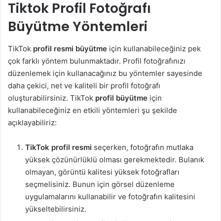
Tiktok Profil Fotoğrafı
Büyütme Yöntemleri
TikTok
profil resmi büyütme
için kullanabileceğiniz pek
çok farklı yöntem bulunmaktadır. Profil fotoğrafınızı
düzenlemek için kullanacağınız bu yöntemler sayesinde
daha çekici, net ve kaliteli bir profil fotoğrafı
oluşturabilirsiniz. TikTok
profil büyütme
için
kullanabileceğiniz en etkili yöntemleri şu şekilde
açıklayabiliriz:
TikTok profil resmi
seçerken, fotoğrafın mutlaka
yüksek çözünürlüklü olması gerekmektedir. Bulanık
olmayan, görüntü kalitesi yüksek fotoğrafları
seçmelisiniz. Bunun için görsel düzenleme
uygulamalarını kullanabilir ve fotoğrafın kalitesini
yükseltebilirsiniz.