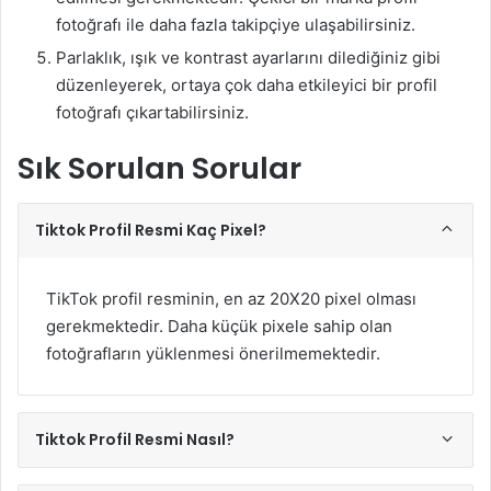
fotoğrafı ile daha fazla takipçiye ulaşabilirsiniz.
Parlaklık, ışık ve kontrast ayarlarını dilediğiniz gibi
düzenleyerek, ortaya çok daha etkileyici bir profil
fotoğrafı çıkartabilirsiniz.
Sık Sorulan Sorular
Tiktok Profil Resmi Kaç Pixel?
TikTok profil resminin, en az 20X20 pixel olması
gerekmektedir. Daha küçük pixele sahip olan
fotoğrafların yüklenmesi önerilmemektedir.
Tiktok Profil Resmi Nasıl?