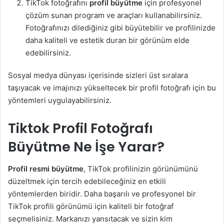
TikTok fotoğrafını
profil büyütme
için profesyonel
çözüm sunan program ve araçları kullanabilirsiniz.
Fotoğrafınızı dilediğiniz gibi büyütebilir ve profilinizde
daha kaliteli ve estetik duran bir görünüm elde
edebilirsiniz.
Sosyal medya dünyası içerisinde sizleri üst sıralara
taşıyacak ve imajınızı yükseltecek bir profil fotoğrafı için bu
yöntemleri uygulayabilirsiniz.
Tiktok Profil Fotoğrafı
Büyütme Ne İşe Yarar?
Profil resmi büyütme
, TikTok profilinizin görünümünü
düzeltmek için tercih edebileceğiniz en etkili
yöntemlerden biridir. Daha başarılı ve profesyonel bir
TikTok profili görünümü için kaliteli bir fotoğraf
seçmelisiniz. Markanızı yansıtacak ve sizin kim