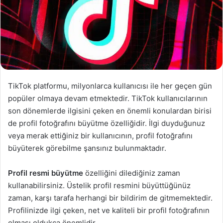
TikTok platformu, milyonlarca kullanıcısı ile her geçen gün
popüler olmaya devam etmektedir. TikTok kullanıcılarının
son dönemlerde ilgisini çeken en önemli konulardan birisi
de profil fotoğrafını büyütme özelliğidir. İlgi duyduğunuz
veya merak ettiğiniz bir kullanıcının, profil fotoğrafını
büyüterek görebilme şansınız bulunmaktadır.
Profil resmi büyütme
özelliğini dilediğiniz zaman
kullanabilirsiniz. Üstelik profil resmini büyüttüğünüz
zaman, karşı tarafa herhangi bir bildirim de gitmemektedir.
Profilinizde ilgi çeken, net ve kaliteli bir profil fotoğrafının
olması oldukça önemlidir.