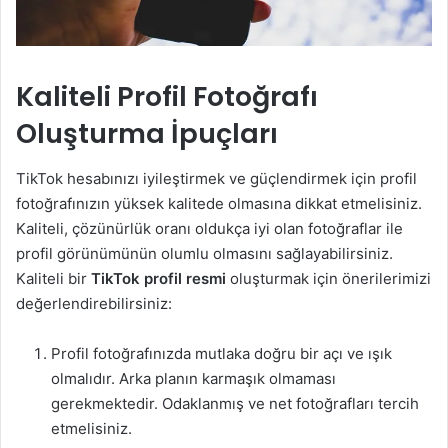
Kaliteli Profil Fotoğrafı
Oluşturma İpuçları
TikTok hesabınızı iyileştirmek ve güçlendirmek için profil
fotoğrafınızın yüksek kalitede olmasına dikkat etmelisiniz.
Kaliteli, çözünürlük oranı oldukça iyi olan fotoğraflar ile
profil görünümünün olumlu olmasını sağlayabilirsiniz.
Kaliteli bir
TikTok profil resmi
oluşturmak için önerilerimizi
değerlendirebilirsiniz:
Profil fotoğrafınızda mutlaka doğru bir açı ve ışık
olmalıdır. Arka planın karmaşık olmaması
gerekmektedir. Odaklanmış ve net fotoğrafları tercih
etmelisiniz.