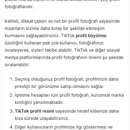
fotoğraflarıdır.
Kaliteli, dikkat çeken ve net bir profil fotoğrafı sayesinde
insanların sizinle daha kolay bir şekilde etkileşim
kurmasını sağlayabilirsiniz. TikTok
profil büyütme
özelliğini kullanan pek çok kullanıcı, fotoğrafınızı
inceleyerek, sizleri takibe alabilir. TikTok ve diğer sosyal
medya platformlarında profil fotoğrafının önemi şu şekilde
sıralanabilir:
Seçmiş olduğunuz profil fotoğrafı, profilinizin daha
prestijli bir görünüme sahip olmasını sağlar.
İşletme hesapları için profil fotoğrafı, kurumsal marka
kimliğini yansıtmaktadır.
TikTok profil resmi
sayesinde hedef kitlenize daha
kısa sürede ulaşabilirsiniz.
Diğer kullanıcıların profilinize ilgi göstermesi ve