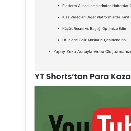
Platform Güncellemelerinden Haberdar 
Kısa Videoları Diğer Platformlarda Tanıtı
Küçük Resmi ve Başlığı Optimize Edin
Ürünlerle Gelir Akışlarını Çeşitlendirin
Yapay Zeka Aracıyla Video Oluşturmanızd
YT Shorts’tan Para Kaza