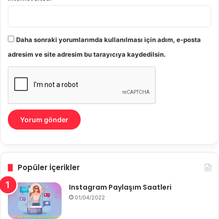
Daha sonraki yorumlarımda kullanılması için adım, e-posta
adresim ve site adresim bu tarayıcıya kaydedilsin.
Popüler İçerikler
Instagram Paylaşım Saatleri
01/04/2022