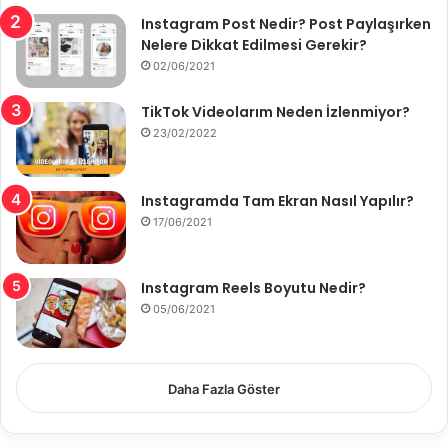
Instagram Post Nedir? Post Paylaşırken
Nelere Dikkat Edilmesi Gerekir?
02/06/2021
TikTok Videolarım Neden İzlenmiyor?
23/02/2022
Instagramda Tam Ekran Nasıl Yapılır?
17/06/2021
Instagram Reels Boyutu Nedir?
05/06/2021
Daha Fazla Göster