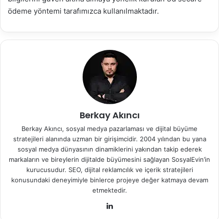
ödeme yöntemi tarafımızca kullanılmaktadır.
Berkay Akıncı
Berkay Akıncı, sosyal medya pazarlaması ve dijital büyüme
stratejileri alanında uzman bir girişimcidir. 2004 yılından bu yana
sosyal medya dünyasının dinamiklerini yakından takip ederek
markaların ve bireylerin dijitalde büyümesini sağlayan SosyalEvin’in
kurucusudur. SEO, dijital reklamcılık ve içerik stratejileri
konusundaki deneyimiyle binlerce projeye değer katmaya devam
etmektedir.
Lin
ke