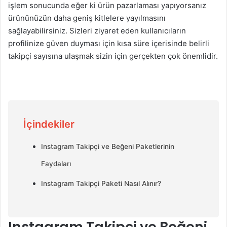
işlem sonucunda eğer ki ürün pazarlaması yapıyorsanız
ürününüzün daha geniş kitlelere yayılmasını
sağlayabilirsiniz. Sizleri ziyaret eden kullanıcıların
profilinize güven duyması için kısa süre içerisinde belirli
takipçi sayısına ulaşmak sizin için gerçekten çok önemlidir.
İçindekiler
Instagram Takipçi ve Beğeni Paketlerinin
Faydaları
Instagram Takipçi Paketi Nasıl Alınır?
Instagram Takipçi ve Beğeni