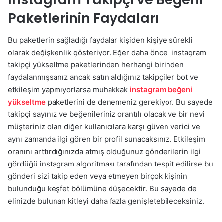
Paketlerinin Faydaları
Bu paketlerin sağladığı faydalar kişiden kişiye sürekli
olarak değişkenlik gösteriyor. Eğer daha önce instagram
takipçi yükseltme paketlerinden herhangi birinden
faydalanmışsanız ancak satın aldığınız takipçiler bot ve
etkileşim yapmıyorlarsa muhakkak
instagram beğeni
yükseltme
paketlerini de denemeniz gerekiyor. Bu sayede
takipçi sayınız ve beğenileriniz orantılı olacak ve bir nevi
müşteriniz olan diğer kullanıcılara karşı güven verici ve
aynı zamanda ilgi gören bir profil sunacaksınız. Etkileşim
oranını arttırdığınızda atmış olduğunuz gönderilerin ilgi
gördüğü instagram algoritması tarafından tespit edilirse bu
gönderi sizi takip eden veya etmeyen birçok kişinin
bulunduğu keşfet bölümüne düşecektir. Bu sayede de
elinizde bulunan kitleyi daha fazla genişletebileceksiniz.