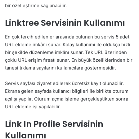
bir özelleştirme sağlanabilir.
Linktree Servisinin Kullanımı
En çok tercih edilenler arasında bulunan bu servis 5 adet
URL ekleme imkânı sunar. Kolay kullanımı ile oldukça hızlı
bir şekilde düzenleme imkânı sunar. Tek URL üzerinden
çoklu URL erişim fırsatı sunar. En büyük özelliklerinden bir
tanesi tıklama sayılarını kullanıcılara göstermesidir.
Servis sayfası ziyaret edilerek ücretsiz kayıt olunabilir.
Ekrana gelen sayfada kullanıcı bilgileri ile birlikte oturum
açılışı yapılır. Oturum açma işleme gerçekleştikten sonra
URL ekleme işi yapılabilir.
Link In Profile Servisinin
Kullanımı