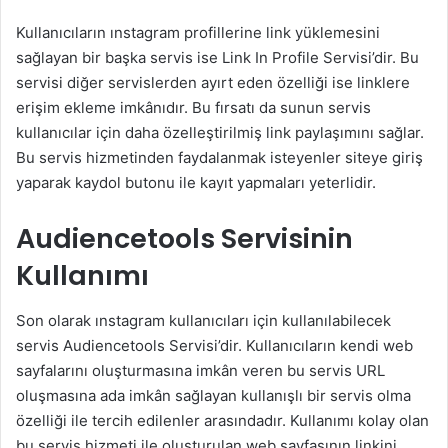
Kullanıcıların ınstagram profillerine link yüklemesini
sağlayan bir başka servis ise Link In Profile Servisi’dir. Bu
servisi diğer servislerden ayırt eden özelliği ise linklere
erişim ekleme imkânıdır. Bu fırsatı da sunun servis
kullanıcılar için daha özelleştirilmiş link paylaşımını sağlar.
Bu servis hizmetinden faydalanmak isteyenler siteye giriş
yaparak kaydol butonu ile kayıt yapmaları yeterlidir.
Audiencetools Servisinin
Kullanımı
Son olarak ınstagram kullanıcıları için kullanılabilecek
servis Audiencetools Servisi’dir. Kullanıcıların kendi web
sayfalarını oluşturmasına imkân veren bu servis URL
oluşmasına ada imkân sağlayan kullanışlı bir servis olma
özelliği ile tercih edilenler arasındadır. Kullanımı kolay olan
bu servis hizmeti ile oluşturulan web sayfasının linkini