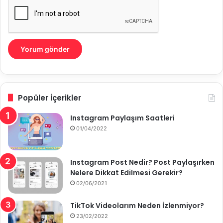
Popüler İçerikler
Instagram Paylaşım Saatleri
01/04/2022
Instagram Post Nedir? Post Paylaşırken
Nelere Dikkat Edilmesi Gerekir?
02/06/2021
TikTok Videolarım Neden İzlenmiyor?
23/02/2022