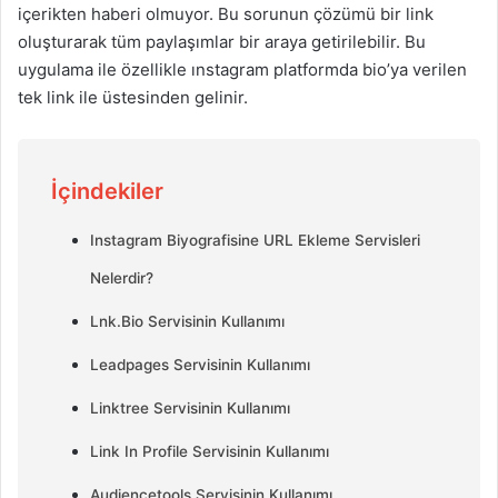
içerikten haberi olmuyor. Bu sorunun çözümü bir link
oluşturarak tüm paylaşımlar bir araya getirilebilir. Bu
uygulama ile özellikle ınstagram platformda bio’ya verilen
tek link ile üstesinden gelinir.
İçindekiler
Instagram Biyografisine URL Ekleme Servisleri
Nelerdir?
Lnk.Bio Servisinin Kullanımı
Leadpages Servisinin Kullanımı
Linktree Servisinin Kullanımı
Link In Profile Servisinin Kullanımı
Audiencetools Servisinin Kullanımı