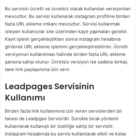
Bu servisin ücretli ve ücretsiz olarak kullanılan versiyonları
mevcuttur. Bu servisi kullanarak ınstagram profiline birden
fazla URL ekleme imkanı mevcuttur. Servisi kullanmak
isteyen kullanıcılar site üzerinden kayıt yapmaları gerekir.
Kayıt işlemi gerçekleştikten sonra ınstagram hesabına
girilerek URL ekleme işlemini gerçekleştirebilirler. Ücretli
versiyonun kullanılması halinde birden fazla URL ekleme
şansına sahip olunur. Ücretsiz versiyon ise sadece birkaç
tane link paylaşımına izin verir.
Leadpages Servisinin
Kullanımı
Birden fazla link kullanımına izin veren servislerden bir
tanesi de Leadpges Servisi’dir. Sürükle bırak yöntemi
kullanılarak kullanışlı bir özelliğe sahip bir servistir.
Instagram hesabında bu servis kullanılarak etkili ve kolay