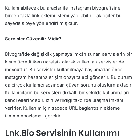
Kullanılabilecek bu araçlar ile ınstagram biyografisine
birden fazla link eklemi işlemi yapılabilir. Takipçiler bu
sayede siteye yönlendirilmiş olur.
Servisler Güvenilir Midir?
Biyografide değişiklik yapmaya imkân sunan servislerin bir
kısım ücretli iken ücretsiz olarak kullanılan servisler de
mevcuttur. Bu servisler kullanılmaya başlamadan önce
ınstagram hesabına erişim onayı talebi gönderir. Bu durum
da birçok kullanıcı açsından güven sorunu oluşturmaktadır.
Kullanıcıların bu servisleri dikkatli bir şekilde kullanmaları
kendi ellerindedir. İzin verildiği takdirde ulaşma imkânı
verirler. Kullanım için sadece URL bağlantısın ekleme
izninin onaylamak gerekir.
Lnk.Bio Servisinin Kullanımı