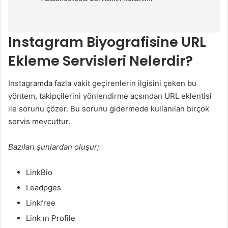
Instagram Biyografisine URL
Ekleme Servisleri Nelerdir?
Instagramda fazla vakit geçirenlerin ilgisini çeken bu
yöntem, takipçilerini yönlendirme açsından URL eklentisi
ile sorunu çözer. Bu sorunu gidermede kullanılan birçok
servis mevcuttur.
Bazıları şunlardan oluşur;
LinkBio
Leadpges
Linkfree
Link ın Profile