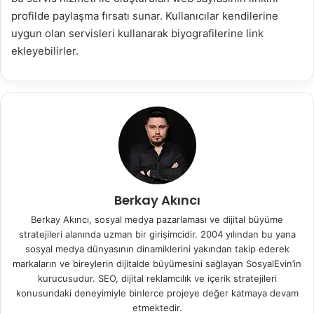
profilde paylaşma fırsatı sunar. Kullanıcılar kendilerine
uygun olan servisleri kullanarak biyografilerine link
ekleyebilirler.
Berkay Akıncı
Berkay Akıncı, sosyal medya pazarlaması ve dijital büyüme
stratejileri alanında uzman bir girişimcidir. 2004 yılından bu yana
sosyal medya dünyasının dinamiklerini yakından takip ederek
markaların ve bireylerin dijitalde büyümesini sağlayan SosyalEvin’in
kurucusudur. SEO, dijital reklamcılık ve içerik stratejileri
konusundaki deneyimiyle binlerce projeye değer katmaya devam
etmektedir.