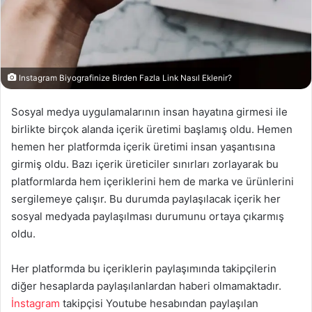
Instagram Biyografinize Birden Fazla Link Nasıl Eklenir?
Sosyal medya uygulamalarının insan hayatına girmesi ile
birlikte birçok alanda içerik üretimi başlamış oldu. Hemen
hemen her platformda içerik üretimi insan yaşantısına
girmiş oldu. Bazı içerik üreticiler sınırları zorlayarak bu
platformlarda hem içeriklerini hem de marka ve ürünlerini
sergilemeye çalışır. Bu durumda paylaşılacak içerik her
sosyal medyada paylaşılması durumunu ortaya çıkarmış
oldu.
Her platformda bu içeriklerin paylaşımında takipçilerin
diğer hesaplarda paylaşılanlardan haberi olmamaktadır.
İnstagram
takipçisi Youtube hesabından paylaşılan