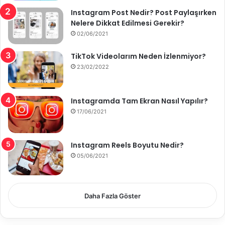
Instagram Post Nedir? Post Paylaşırken
Nelere Dikkat Edilmesi Gerekir?
02/06/2021
TikTok Videolarım Neden İzlenmiyor?
23/02/2022
Instagramda Tam Ekran Nasıl Yapılır?
17/06/2021
Instagram Reels Boyutu Nedir?
05/06/2021
Daha Fazla Göster