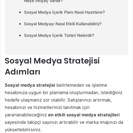
Neye İhtiyaç Vardır?
Sosyal Medya İçerik Planı Nasıl Hazırlanır?
Sosyal Medyayı Nasıl Etkili Kullanabiliriz?
Sosyal Medya İçerik Türleri Nelerdir?
Sosyal Medya Stratejisi
Adımları
Sosyal medya stratejisi
belirlemeden ve işletme
hesabınıza uygun bir planlama oluşturmadan, istediğiniz
hedefe ulaşmanız zor olabilir. Satışlarınızı artırmak,
hesabınızı ve hizmetlerinizi tanıtmak için
yararlanabileceğiniz
en etkili sosyal medya stratejileri
sayesinde takipçi sayınızı artırabilir ve marka imajınızı da
yükseltebilirsiniz.