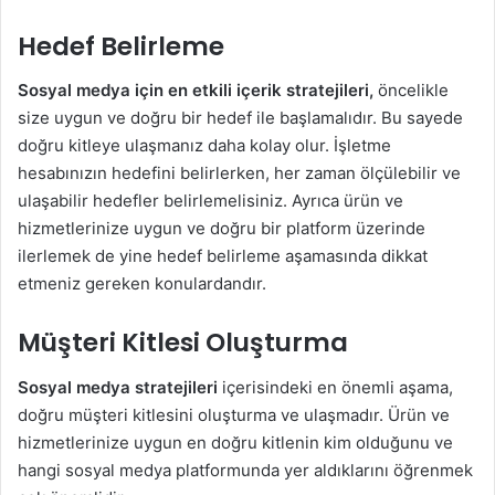
Hedef Belirleme
Sosyal medya için en etkili içerik stratejileri,
öncelikle
size uygun ve doğru bir hedef ile başlamalıdır. Bu sayede
doğru kitleye ulaşmanız daha kolay olur. İşletme
hesabınızın hedefini belirlerken, her zaman ölçülebilir ve
ulaşabilir hedefler belirlemelisiniz. Ayrıca ürün ve
hizmetlerinize uygun ve doğru bir platform üzerinde
ilerlemek de yine hedef belirleme aşamasında dikkat
etmeniz gereken konulardandır.
Müşteri Kitlesi Oluşturma
Sosyal medya stratejileri
içerisindeki en önemli aşama,
doğru müşteri kitlesini oluşturma ve ulaşmadır. Ürün ve
hizmetlerinize uygun en doğru kitlenin kim olduğunu ve
hangi sosyal medya platformunda yer aldıklarını öğrenmek