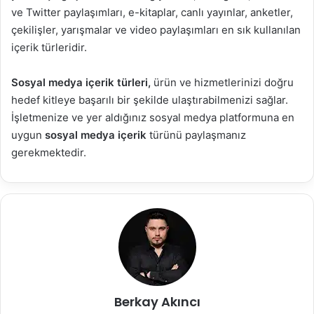
ve Twitter paylaşımları, e-kitaplar, canlı yayınlar, anketler,
çekilişler, yarışmalar ve video paylaşımları en sık kullanılan
içerik türleridir.
Sosyal medya içerik türleri,
ürün ve hizmetlerinizi doğru
hedef kitleye başarılı bir şekilde ulaştırabilmenizi sağlar.
İşletmenize ve yer aldığınız sosyal medya platformuna en
uygun
sosyal medya içerik
türünü paylaşmanız
gerekmektedir.
Berkay Akıncı