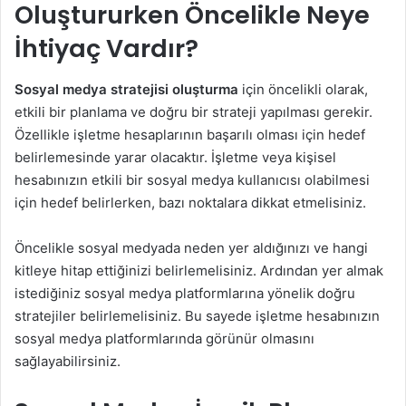
Oluştururken Öncelikle Neye
İhtiyaç Vardır?
Sosyal medya stratejisi oluşturma
için öncelikli olarak,
etkili bir planlama ve doğru bir strateji yapılması gerekir.
Özellikle işletme hesaplarının başarılı olması için hedef
belirlemesinde yarar olacaktır. İşletme veya kişisel
hesabınızın etkili bir sosyal medya kullanıcısı olabilmesi
için hedef belirlerken, bazı noktalara dikkat etmelisiniz.
Öncelikle sosyal medyada neden yer aldığınızı ve hangi
kitleye hitap ettiğinizi belirlemelisiniz. Ardından yer almak
istediğiniz sosyal medya platformlarına yönelik doğru
stratejiler belirlemelisiniz. Bu sayede işletme hesabınızın
sosyal medya platformlarında görünür olmasını
sağlayabilirsiniz.