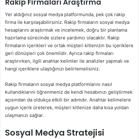
Rakip Firmaları Araştırma
Yer aldığınız sosyal medya platformunda, pek çok rakip
firma ile karşılaşabilirsiniz. Rakip firmaların sosyal medya
hesaplarını araştırmak ve incelemek, doğru bir planlama
hazırlama sürecinde sizlere yardımcı olacaktır. Rakip
firmaların içerikleri ve ortak müşteri kitlenizin bu içeriklere
geri dönüşleri çok önemlidir. Ayrıca rakip firmaları
araştırırken, ilgili anahtar kelimler ile analizler yapmalı ve
hangi içeriklere ulaştığınızı belirlemelisiniz.
Rakip firmaların sosyal medya platformlarını nasıl
kullandıklarını öğrenmeniz de kendi hesabınızı geliştirmek
açısından da oldukça etkili bir adımdır. Anahtar kelimelere
uygun içerik üreterek, müşteri kitlenize daha kısa yoldan
ulaşmanızı sağlar.
Sosyal Medya Stratejisi