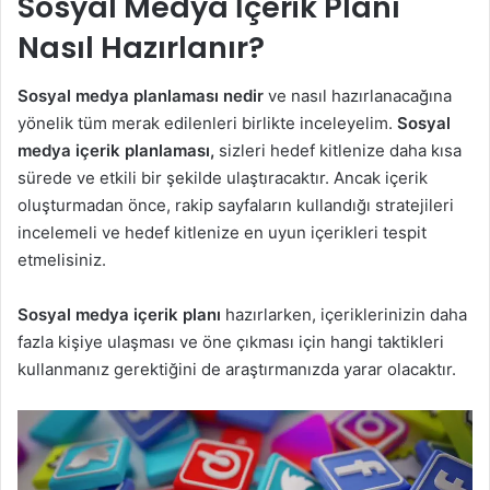
Sosyal Medya İçerik Planı
Nasıl Hazırlanır?
Sosyal medya planlaması nedir
ve nasıl hazırlanacağına
yönelik tüm merak edilenleri birlikte inceleyelim.
Sosyal
medya içerik planlaması,
sizleri hedef kitlenize daha kısa
sürede ve etkili bir şekilde ulaştıracaktır. Ancak içerik
oluşturmadan önce, rakip sayfaların kullandığı stratejileri
incelemeli ve hedef kitlenize en uyun içerikleri tespit
etmelisiniz.
Sosyal medya içerik planı
hazırlarken, içeriklerinizin daha
fazla kişiye ulaşması ve öne çıkması için hangi taktikleri
kullanmanız gerektiğini de araştırmanızda yarar olacaktır.