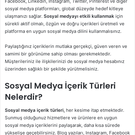
Facebook, Linkedin, Instagram, Twitter, Pinterest ve diğer
sosyal medya platformları, global düzeyde hedef kitleye
ulaşmanızı sağlar.
Sosyal medyayı etkili kullanmak
için
sürekli aktif olmalı, özgün ve doğru içerikleri üretmeli ve
platforma en uygun sosyal medya dilini kullanmalısınız.
Paylaştığınız içeriklerin mutlaka gerçekçi, güven veren ve
samimi bir görünüme sahip olması gerekmektedir.
Müşterileriniz ile ilişkilerinizi de sosyal medya hesabınız
üzerinden sağlıklı bir şekilde yürütmelisiniz.
Sosyal Medya İçerik Türleri
Nelerdir?
Sosyal medya içerik türleri,
her kesime itap etmektedir.
Sunmuş olduğunuz hizmetlere ve ürünlere en uygun
sosyal medya içeriklerini paylaşarak, daha kısa sürede
yükselişe geçebilirsiniz. Blog yazıları, Instagram, Facebook