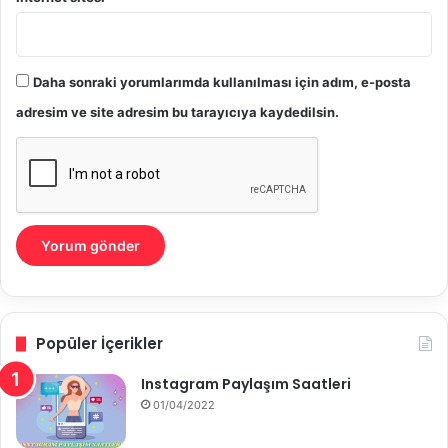
Daha sonraki yorumlarımda kullanılması için adım, e-posta
adresim ve site adresim bu tarayıcıya kaydedilsin.
Popüler İçerikler
Instagram Paylaşım Saatleri
01/04/2022