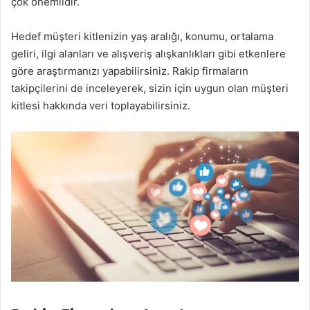
çok önemlidir.
Hedef müşteri kitlenizin yaş aralığı, konumu, ortalama
geliri, ilgi alanları ve alışveriş alışkanlıkları gibi etkenlere
göre araştırmanızı yapabilirsiniz. Rakip firmaların
takipçilerini de inceleyerek, sizin için uygun olan müşteri
kitlesi hakkında veri toplayabilirsiniz.