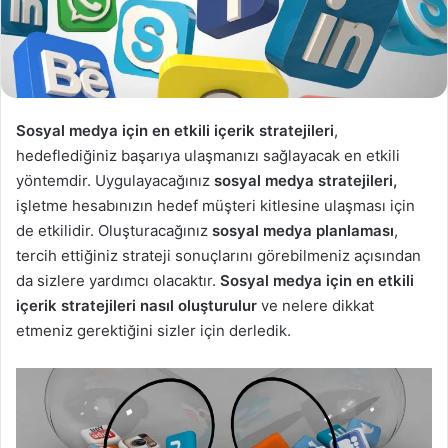
Sosyal medya için en etkili içerik stratejileri
,
hedeflediğiniz başarıya ulaşmanızı sağlayacak en etkili
yöntemdir. Uygulayacağınız
sosyal medya stratejileri,
işletme hesabınızın hedef müşteri kitlesine ulaşması için
de etkilidir. Oluşturacağınız
sosyal medya planlaması
,
tercih ettiğiniz strateji sonuçlarını görebilmeniz açısından
da sizlere yardımcı olacaktır.
Sosyal medya için en etkili
içerik stratejileri nasıl oluşturulur
ve nelere dikkat
etmeniz gerektiğini sizler için derledik.