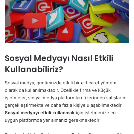
Sosyal Medyayı Nasıl Etkili
Kullanabiliriz?
Sosyal medya, günümüzde etkili bir e-ticaret yöntemi
olarak da kullanılmaktadır. Özellikle firma ve küçük
işletmeler, sosyal medya platformları üzerinden satışlarını
gerçekleştirmekte ve daha fazla kişiye ulaşabilmektedir.
Sosyal medyayı etkili kullanmak
için işletmenize en
uygun platformda yer almanız gerekmektedir.