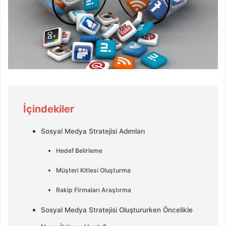
İçindekiler
Sosyal Medya Stratejisi Adımları
Hedef Belirleme
Müşteri Kitlesi Oluşturma
Rakip Firmaları Araştırma
Sosyal Medya Stratejisi Oluştururken Öncelikle