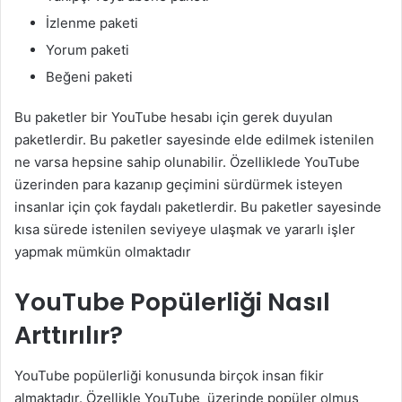
İzlenme paketi
Yorum paketi
Beğeni paketi
Bu paketler bir YouTube hesabı için gerek duyulan
paketlerdir. Bu paketler sayesinde elde edilmek istenilen
ne varsa hepsine sahip olunabilir. Özelliklede YouTube
üzerinden para kazanıp geçimini sürdürmek isteyen
insanlar için çok faydalı paketlerdir. Bu paketler sayesinde
kısa sürede istenilen seviyeye ulaşmak ve yararlı işler
yapmak mümkün olmaktadır
YouTube Popülerliği Nasıl
Arttırılır?
YouTube popülerliği konusunda birçok insan fikir
almaktadır. Özellikle YouTube üzerinde popüler olmuş