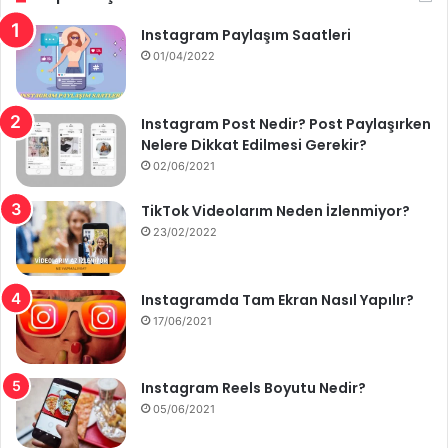
Instagram Paylaşım Saatleri
01/04/2022
Instagram Post Nedir? Post Paylaşırken
Nelere Dikkat Edilmesi Gerekir?
02/06/2021
TikTok Videolarım Neden İzlenmiyor?
23/02/2022
Instagramda Tam Ekran Nasıl Yapılır?
17/06/2021
Instagram Reels Boyutu Nedir?
05/06/2021