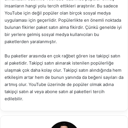
insanların hangi yolu tercih ettikleri araştırılır. Bu sadece
YouTube için değil popüler olan birçok sosyal medya
uygulaması için geçerlidir. Popülerlikte en önemli noktada
bulunan fikirler paket satın alma fikirdir. Çünkü genelde iyi
bir yerlere gelmiş sosyal medya kullanıcıları bu
paketlerden yaralanmıştır.
Bu paketler arasında en çok rağbet gören ise takipçi satın
al paketidir. Takipçi satın alınarak istenilen popülerliğe
ulaşmak çok daha kolay olur. Takipçi satın alındığında hem
etkileşim artar hem de bunun yanında da beğeni sayıları da
artmış olur. YouTube üzerinde de popüler olmak adına
takipçi satın al veya abone satın al paketleri tercih
edilebilir.