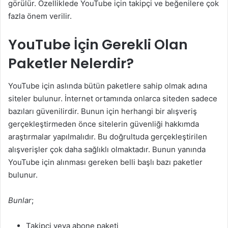
görülür. Özelliklede YouTube için takipçi ve beğenilere çok
fazla önem verilir.
YouTube İçin Gerekli Olan
Paketler Nelerdir?
YouTube için aslında bütün paketlere sahip olmak adına
siteler bulunur. İnternet ortamında onlarca siteden sadece
bazıları güvenilirdir. Bunun için herhangi bir alışveriş
gerçekleştirmeden önce sitelerin güvenliği hakkımda
araştırmalar yapılmalıdır. Bu doğrultuda gerçekleştirilen
alışverişler çok daha sağlıklı olmaktadır. Bunun yanında
YouTube için alınması gereken belli başlı bazı paketler
bulunur.
Bunlar
;
Takipçi veya abone paketi