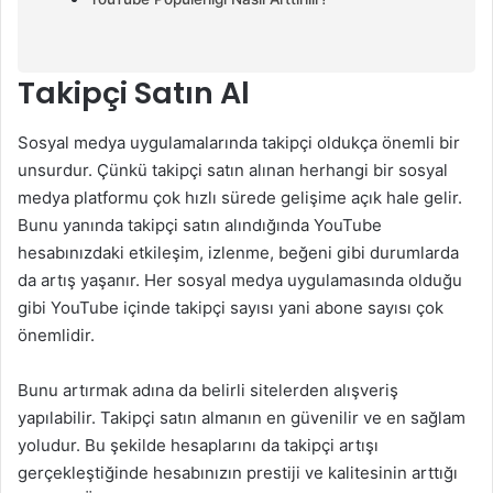
Takipçi Satın Al
Sosyal medya uygulamalarında takipçi oldukça önemli bir
unsurdur. Çünkü takipçi satın alınan herhangi bir sosyal
medya platformu çok hızlı sürede gelişime açık hale gelir.
Bunu yanında takipçi satın alındığında YouTube
hesabınızdaki etkileşim, izlenme, beğeni gibi durumlarda
da artış yaşanır. Her sosyal medya uygulamasında olduğu
gibi YouTube içinde takipçi sayısı yani abone sayısı çok
önemlidir.
Bunu artırmak adına da belirli sitelerden alışveriş
yapılabilir. Takipçi satın almanın en güvenilir ve en sağlam
yoludur. Bu şekilde hesaplarını da takipçi artışı
gerçekleştiğinde hesabınızın prestiji ve kalitesinin arttığı