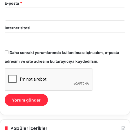
E-posta
*
İnternet sitesi
Daha sonraki yorumlarımda kullanılması için adım, e-posta
adresim ve site adresim bu tarayıcıya kaydedilsin.
Popüler İçerikler