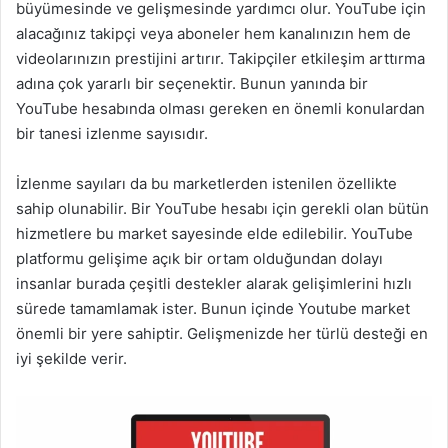
büyümesinde ve gelişmesinde yardımcı olur. YouTube için
alacağınız takipçi veya aboneler hem kanalınızın hem de
videolarınızın prestijini artırır. Takipçiler etkileşim arttırma
adına çok yararlı bir seçenektir. Bunun yanında bir
YouTube hesabında olması gereken en önemli konulardan
bir tanesi izlenme sayısıdır.
İzlenme sayıları da bu marketlerden istenilen özellikte
sahip olunabilir. Bir YouTube hesabı için gerekli olan bütün
hizmetlere bu market sayesinde elde edilebilir. YouTube
platformu gelişime açık bir ortam olduğundan dolayı
insanlar burada çeşitli destekler alarak gelişimlerini hızlı
sürede tamamlamak ister. Bunun içinde Youtube market
önemli bir yere sahiptir. Gelişmenizde her türlü desteği en
iyi şekilde verir.