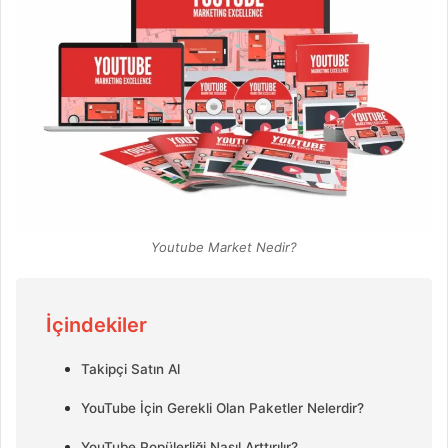
Youtube Market Nedir?
İçindekiler
Takipçi Satın Al
YouTube İçin Gerekli Olan Paketler Nelerdir?
YouTube Popülerliği Nasıl Arttırılır?