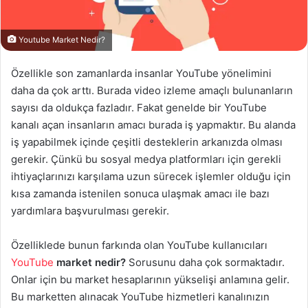
Youtube Market Nedir?
Özellikle son zamanlarda insanlar YouTube yönelimini
daha da çok arttı. Burada video izleme amaçlı bulunanların
sayısı da oldukça fazladır. Fakat genelde bir YouTube
kanalı açan insanların amacı burada iş yapmaktır. Bu alanda
iş yapabilmek içinde çeşitli desteklerin arkanızda olması
gerekir. Çünkü bu sosyal medya platformları için gerekli
ihtiyaçlarınızı karşılama uzun sürecek işlemler olduğu için
kısa zamanda istenilen sonuca ulaşmak amacı ile bazı
yardımlara başvurulması gerekir.
Özelliklede bunun farkında olan YouTube kullanıcıları
YouTube
market nedir?
Sorusunu daha çok sormaktadır.
Onlar için bu market hesaplarının yükselişi anlamına gelir.
Bu marketten alınacak YouTube hizmetleri kanalınızın