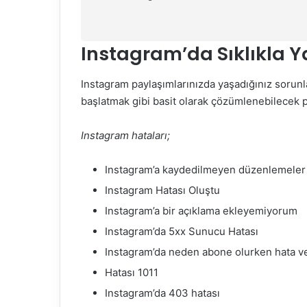
Instagram’da Sıklıkla 
Instagram paylaşımlarınızda yaşadığınız sorunla
başlatmak gibi basit olarak çözümlenebilecek pü
Instagram hataları;
Instagram’a kaydedilmeyen düzenlemeler
Instagram Hatası Oluştu
Instagram’a bir açıklama ekleyemiyorum
Instagram’da 5xx Sunucu Hatası
Instagram’da neden abone olurken hata v
Hatası 1011
Instagram’da 403 hatası