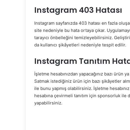
Instagram 403 Hatası
Instagram sayfanızda 403 hatası en fazla oluşan
site nedeniyle bu hata ortaya çıkar. Uygulamay
tarayıcı önbelleğini temizleyebilirsiniz. Gelişt
da kullanıcı şikâyetleri nedeniyle tespit edilir.
Instagram Tanıtım Hata
İşletme hesabınızdan yapacağınız bazı ürün ya d
Satmak istediğiniz ürün için bazı şikâyetler almı
ile bunu yapmış olabilirsiniz. İşletme hesabınız
hesabına çevirmeli tanıtım için sponsorluk ile 
yapabilirsiniz.