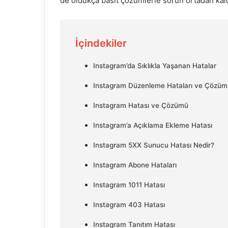
de oldukça basit çözümlerle sorun ortadan kaldı
İçindekiler
Instagram’da Sıklıkla Yaşanan Hatalar
Instagram Düzenleme Hataları ve Çözüm
Instagram Hatası ve Çözümü
Instagram’a Açıklama Ekleme Hatası
Instagram 5XX Sunucu Hatası Nedir?
Instagram Abone Hataları
Instagram 1011 Hatası
Instagram 403 Hatası
Instagram Tanıtım Hatası