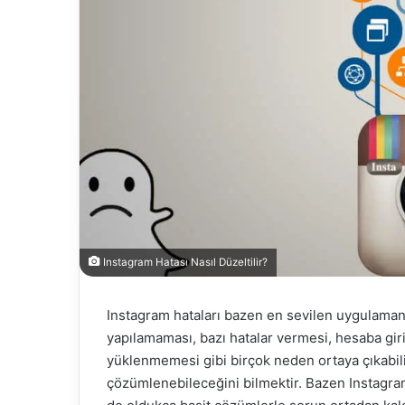
Instagram Hatası Nasıl Düzeltilir?
Instagram hataları bazen en sevilen uygulaman
yapılamaması, bazı hatalar vermesi, hesaba gi
yüklenmemesi gibi birçok neden ortaya çıkabili
çözümlenebileceğini bilmektir. Bazen Instagra