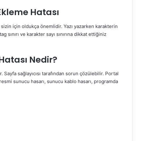
Ekleme Hatası
sizin için oldukça önemlidir. Yazı yazarken karakterin
g sınırı ve karakter sayı sınırına dikkat ettiğiniz
Hatası Nedir?
. Sayfa sağlayıcısı tarafından sorun çözülebilir. Portal
imi, resmi sunucu hasarı, sunucu kablo hasarı, programda