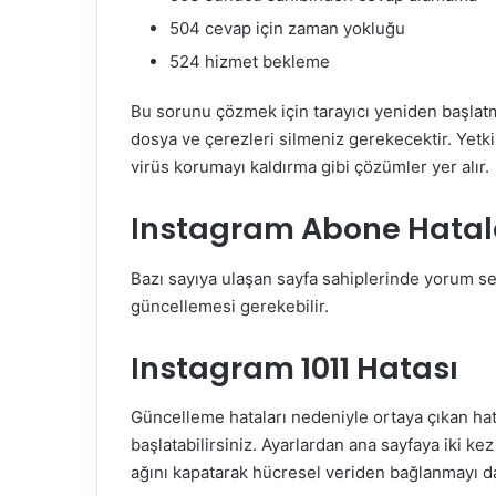
504 cevap için zaman yokluğu
524 hizmet bekleme
Bu sorunu çözmek için tarayıcı yeniden başlatm
dosya ve çerezleri silmeniz gerekecektir. Yetki
virüs korumayı kaldırma gibi çözümler yer alır.
Instagram Abone Hatal
Bazı sayıya ulaşan sayfa sahiplerinde yorum se
güncellemesi gerekebilir.
Instagram 1011 Hatası
Güncelleme hataları nedeniyle ortaya çıkan ha
başlatabilirsiniz. Ayarlardan ana sayfaya iki kez 
ağını kapatarak hücresel veriden bağlanmayı da