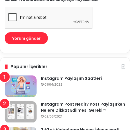
Popüler İçerikler
Instagram Paylaşım Saatleri
01/04/2022
Instagram Post Nedir? Post Paylaşırken
Nelere Dikkat Edilmesi Gerekir?
02/06/2021
TikTok Videolarım Neden İzlenmiyor?