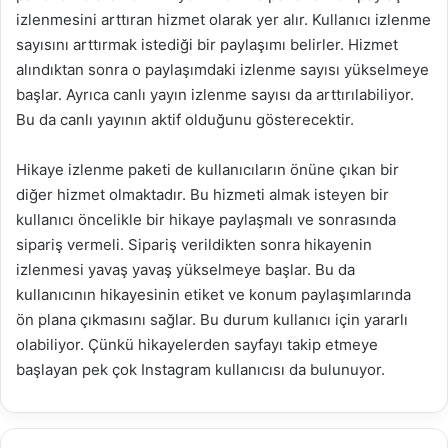
izlenmesini arttıran hizmet olarak yer alır. Kullanıcı izlenme
sayısını arttırmak istediği bir paylaşımı belirler. Hizmet
alındıktan sonra o paylaşımdaki izlenme sayısı yükselmeye
başlar. Ayrıca canlı yayın izlenme sayısı da arttırılabiliyor.
Bu da canlı yayının aktif olduğunu gösterecektir.
Hikaye izlenme paketi de kullanıcıların önüne çıkan bir
diğer hizmet olmaktadır. Bu hizmeti almak isteyen bir
kullanıcı öncelikle bir hikaye paylaşmalı ve sonrasında
sipariş vermeli. Sipariş verildikten sonra hikayenin
izlenmesi yavaş yavaş yükselmeye başlar. Bu da
kullanıcının hikayesinin etiket ve konum paylaşımlarında
ön plana çıkmasını sağlar. Bu durum kullanıcı için yararlı
olabiliyor. Çünkü hikayelerden sayfayı takip etmeye
başlayan pek çok Instagram kullanıcısı da bulunuyor.