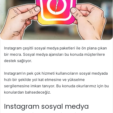
Instagram çeşitli sosyal medya paketleri ile ön plana çıkan
bir mecra. Sosyal medya ajansları bu konuda müşterilere
destek sağlıyor.
Instagram’ın pek çok hizmeti kullanıcıların sosyal medyada
hızlı bir şekilde yol kat etmesine ve yükselme
sergilemesine imkan tanıyor. Bu konuda okurlarımız için bu
konulardan bahsedeceğiz.
Instagram sosyal medya