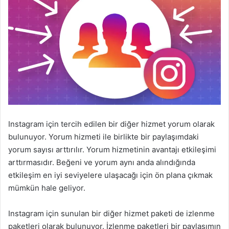
Instagram için tercih edilen bir diğer hizmet yorum olarak
bulunuyor. Yorum hizmeti ile birlikte bir paylaşımdaki
yorum sayısı arttırılır. Yorum hizmetinin avantajı etkileşimi
arttırmasıdır. Beğeni ve yorum aynı anda alındığında
etkileşim en iyi seviyelere ulaşacağı için ön plana çıkmak
mümkün hale geliyor.
Instagram için sunulan bir diğer hizmet paketi de izlenme
paketleri olarak bulunuyor. İzlenme paketleri bir paylaşımın