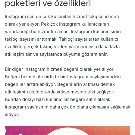
paketleri ve özellikleri
Instagram için en çok kullanılan hizmet takipçi hizmeti
olarak yer alıyor. Pek çok Instagram kullanıcısının
yararlandığı bu hizmetin amacı Instagram kullanıcısının
takipçi sayısını arttırmak. Takipçi sayısı artan kullanıcı
özellikle gerçek takipçilerden yararlandıysa daha fazla
etkileşim alır ve sayfasında büyüme gözlemlenir.
Bir diğer Instagram hizmeti beğeni olarak yer alıyor.
Beğeni hizmeti ile birlikte bir Instagram paylaşımındaki
beğeniler arttırılabiliyor. Beğenilerin artması demek
etkileşimin ciddi oranda yükselmesine etki sağlıyor.
Bundan dolayı bazı kullanıcılar beğeni satın alarak
Instagram sayfasının daha çok ön plana çıkmasını sağlamak
istiyor.