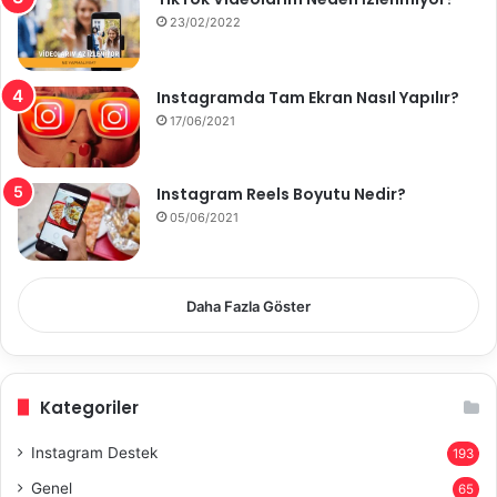
23/02/2022
Instagramda Tam Ekran Nasıl Yapılır?
17/06/2021
Instagram Reels Boyutu Nedir?
05/06/2021
Daha Fazla Göster
Kategoriler
Instagram Destek
193
Genel
65