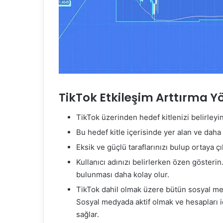
TikTok Etkileşim Arttırma Y
TikTok üzerinden hedef kitlenizi belirleyin
Bu hedef kitle içerisinde yer alan ve daha
Eksik ve güçlü taraflarınızı bulup ortaya çı
Kullanıcı adınızı belirlerken özen gösterin. 
bulunması daha kolay olur.
TikTok dahil olmak üzere bütün sosyal med
Sosyal medyada aktif olmak ve hesapları i
sağlar.