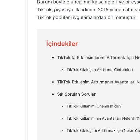
Durum böyle olunca, marka sahipleri ve bireyse
TikTok, piyasaya ilk adımını 2015 yılında atmı
TikTok popüler uygulamalardan biri olmuştur.
İçindekiler
TikTok’ta Etkileşimlerimi Arttırmak İçin 
TikTok Etkileşim Arttırma Yöntemleri
TikTok Etkileşim Arttırmanın Avantajları N
Sık Sorulan Sorular
TikTok Kullanımı Önemli midir?
TikTok Kullanımının Avantajları Nelerdir?
TikTok Etkileşimi Arttırmak İçin Neler Yap