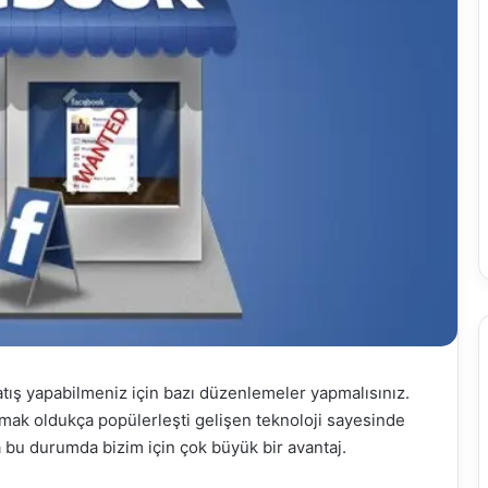
ş yapabilmeniz için bazı düzenlemeler yapmalısınız.
k oldukça popülerleşti gelişen teknoloji sayesinde
 bu durumda bizim için çok büyük bir avantaj.