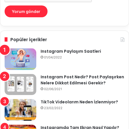
Popüler İçerikler
Instagram Paylaşım Saatleri
01/04/2022
Instagram Post Nedir? Post Paylaşırken
Nelere Dikkat Edilmesi Gerekir?
02/06/2021
TikTok Videolarım Neden İzlenmiyor?
23/02/2022
Instagramda Tam Ekran Nasıl Yapılır?