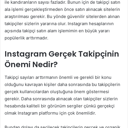
ile kandıranların sayısı fazladır. Bunun için de takipçi satın
ala işlemi gerçekleştirmeden önce satın alınacak sitelerin
araştırılması gerekir. Bu yönde güvenilir sitelerden alınan
takipçiler sizlerin yararına olur. Instagram hesaplarının
açısında takipçi satın alam işlemimin en büyük yararı
popülerlik arttırmadır.
Instagram Gerçek Takipçinin
Önemi Nedir?
Takipçi sayıları arttırmanın önemli ve gerekli bir konu
olduğunu kavrayan kişiler daha sonrasında bu takipçilerin
gerçek kullanıcılardan oluştuğuna önem göstermesi
gerekir. Daha sonrasında alınacak olan takipçiler sizlerin
hesabında kaliteli bir görünüm sergiler çünkü gerçekçi
olmak Instagram platformu için çok önemlidir.
Bundan dolayı da seçilecek takipçilerin gerçek ve organik