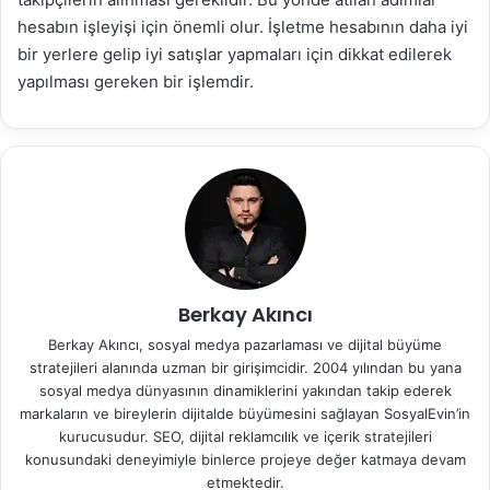
hesabın işleyişi için önemli olur. İşletme hesabının daha iyi
bir yerlere gelip iyi satışlar yapmaları için dikkat edilerek
yapılması gereken bir işlemdir.
Berkay Akıncı
Berkay Akıncı, sosyal medya pazarlaması ve dijital büyüme
stratejileri alanında uzman bir girişimcidir. 2004 yılından bu yana
sosyal medya dünyasının dinamiklerini yakından takip ederek
markaların ve bireylerin dijitalde büyümesini sağlayan SosyalEvin’in
kurucusudur. SEO, dijital reklamcılık ve içerik stratejileri
konusundaki deneyimiyle binlerce projeye değer katmaya devam
etmektedir.