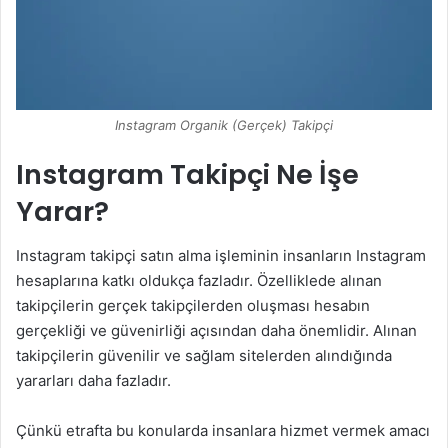
Instagram Organik (Gerçek) Takipçi
Instagram Takipçi Ne İşe
Yarar?
Instagram takipçi satın alma işleminin insanların Instagram
hesaplarına katkı oldukça fazladır. Özelliklede alınan
takipçilerin gerçek takipçilerden oluşması hesabın
gerçekliği ve güvenirliği açısından daha önemlidir. Alınan
takipçilerin güvenilir ve sağlam sitelerden alındığında
yararları daha fazladır.
Çünkü etrafta bu konularda insanlara hizmet vermek amacı