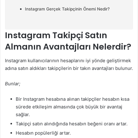
Instagram Gerçek Takipçinin Önemi Nedir?
Instagram Takipçi Satın
Almanın Avantajları Nelerdir?
Instagram kullanıcılarının hesaplarını iyi yönde geliştirmek
adına satın aldıkları takipçilerin bir takın avantajları bulunur.
Bunlar;
Bir Instagram hesabına alınan takipçiler hesabın kısa
sürede etkileşim almasında çok büyük bir avantaj
sağlar.
Takipçi satın alındığında hesabın beğeni oranı artar.
Hesabın popülerliği artar.