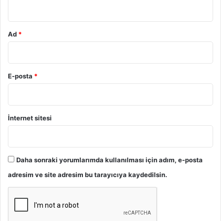
*
Ad
*
E-posta
*
İnternet sitesi
Daha sonraki yorumlarımda kullanılması için adım, e-posta
adresim ve site adresim bu tarayıcıya kaydedilsin.