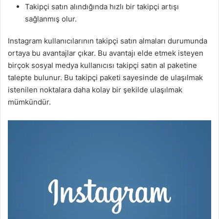
Takipçi satın alındığında hızlı bir takipçi artışı
sağlanmış olur.
Instagram kullanıcılarının takipçi satın almaları durumunda
ortaya bu avantajlar çıkar. Bu avantajı elde etmek isteyen
birçok sosyal medya kullanıcısı takipçi satın al paketine
talepte bulunur. Bu takipçi paketi sayesinde de ulaşılmak
istenilen noktalara daha kolay bir şekilde ulaşılmak
mümkündür.