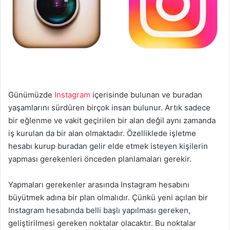
Günümüzde
Instagram
içerisinde bulunan ve buradan
yaşamlarını sürdüren birçok insan bulunur. Artık sadece
bir eğlenme ve vakit geçirilen bir alan değil aynı zamanda
iş kurulan da bir alan olmaktadır. Özelliklede işletme
hesabı kurup buradan gelir elde etmek isteyen kişilerin
yapması gerekenleri önceden planlamaları gerekir.
Yapmaları gerekenler arasında Instagram hesabını
büyütmek adına bir plan olmalıdır. Çünkü yeni açılan bir
Instagram hesabında belli başlı yapılması gereken,
geliştirilmesi gereken noktalar olacaktır. Bu noktalar