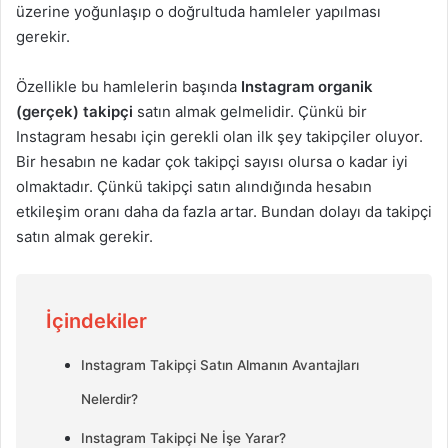
üzerine yoğunlaşıp o doğrultuda hamleler yapılması
gerekir.
Özellikle bu hamlelerin başında
Instagram organik
(gerçek) takipçi
satın almak gelmelidir. Çünkü bir
Instagram hesabı için gerekli olan ilk şey takipçiler oluyor.
Bir hesabın ne kadar çok takipçi sayısı olursa o kadar iyi
olmaktadır. Çünkü takipçi satın alındığında hesabın
etkileşim oranı daha da fazla artar. Bundan dolayı da takipçi
satın almak gerekir.
İçindekiler
Instagram Takipçi Satın Almanın Avantajları
Nelerdir?
Instagram Takipçi Ne İşe Yarar?