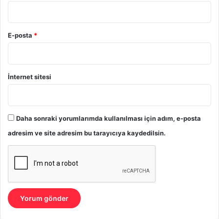
E-posta
*
İnternet sitesi
Daha sonraki yorumlarımda kullanılması için adım, e-posta
adresim ve site adresim bu tarayıcıya kaydedilsin.