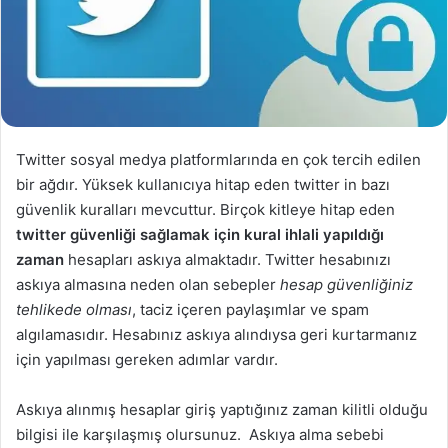
Twitter sosyal medya platformlarında en çok tercih edilen
bir ağdır. Yüksek kullanıcıya hitap eden twitter in bazı
güvenlik kuralları mevcuttur. Birçok kitleye hitap eden
twitter güvenliği sağlamak için kural ihlali yapıldığı
zaman
hesapları askıya almaktadır. Twitter hesabınızı
askıya almasına neden olan sebepler
hesap güvenliğiniz
tehlikede olması
, taciz içeren paylaşımlar ve spam
algılamasıdır. Hesabınız askıya alındıysa geri kurtarmanız
için yapılması gereken adımlar vardır.
Askıya alınmış hesaplar giriş yaptığınız zaman kilitli olduğu
bilgisi ile karşılaşmış olursunuz. Askıya alma sebebi