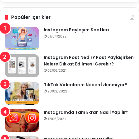
Popüler İçerikler
Instagram Paylaşım Saatleri
01/04/2022
Instagram Post Nedir? Post Paylaşırken
Nelere Dikkat Edilmesi Gerekir?
02/06/2021
TikTok Videolarım Neden İzlenmiyor?
23/02/2022
Instagramda Tam Ekran Nasıl Yapılır?
17/06/2021