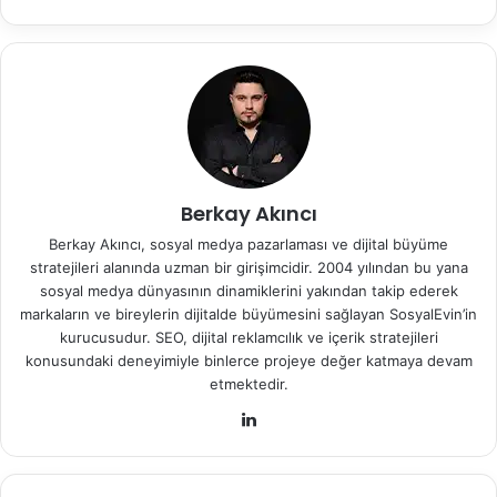
Berkay Akıncı
Berkay Akıncı, sosyal medya pazarlaması ve dijital büyüme
stratejileri alanında uzman bir girişimcidir. 2004 yılından bu yana
sosyal medya dünyasının dinamiklerini yakından takip ederek
markaların ve bireylerin dijitalde büyümesini sağlayan SosyalEvin’in
kurucusudur. SEO, dijital reklamcılık ve içerik stratejileri
konusundaki deneyimiyle binlerce projeye değer katmaya devam
etmektedir.
Lin
ke
dIn