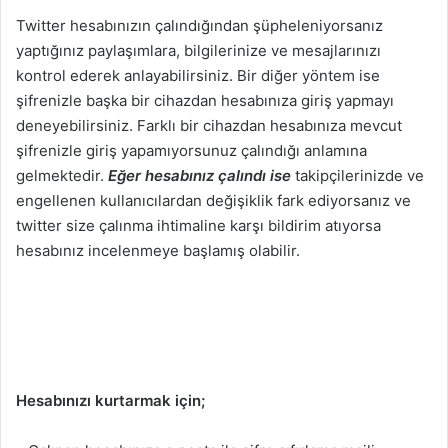
Twitter hesabınızın çalındığından şüpheleniyorsanız
yaptığınız paylaşımlara, bilgilerinize ve mesajlarınızı
kontrol ederek anlayabilirsiniz. Bir diğer yöntem ise
şifrenizle başka bir cihazdan hesabınıza giriş yapmayı
deneyebilirsiniz. Farklı bir cihazdan hesabınıza mevcut
şifrenizle giriş yapamıyorsunuz çalındığı anlamına
gelmektedir.
Eğer hesabınız çalındı ise
takipçilerinizde ve
engellenen kullanıcılardan değişiklik fark ediyorsanız ve
twitter size çalınma ihtimaline karşı bildirim atıyorsa
hesabınız incelenmeye başlamış olabilir.
Hesabınızı kurtarmak için;