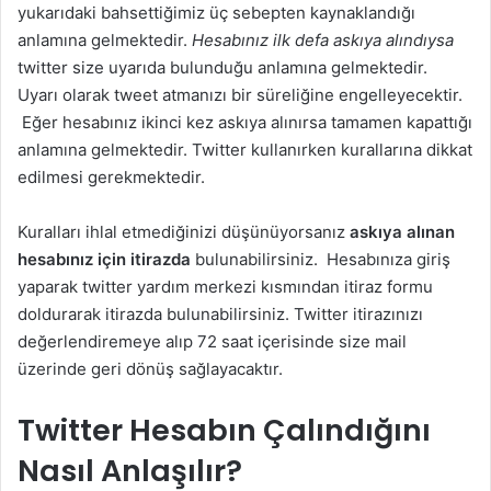
yukarıdaki bahsettiğimiz üç sebepten kaynaklandığı
anlamına gelmektedir.
Hesabınız ilk defa askıya alındıysa
twitter size uyarıda bulunduğu anlamına gelmektedir.
Uyarı olarak tweet atmanızı bir süreliğine engelleyecektir.
Eğer hesabınız ikinci kez askıya alınırsa tamamen kapattığı
anlamına gelmektedir. Twitter kullanırken kurallarına dikkat
edilmesi gerekmektedir.
Kuralları ihlal etmediğinizi düşünüyorsanız
askıya alınan
hesabınız için itirazda
bulunabilirsiniz. Hesabınıza giriş
yaparak twitter yardım merkezi kısmından itiraz formu
doldurarak itirazda bulunabilirsiniz. Twitter itirazınızı
değerlendiremeye alıp 72 saat içerisinde size mail
üzerinde geri dönüş sağlayacaktır.
Twitter Hesabın Çalındığını
Nasıl Anlaşılır?