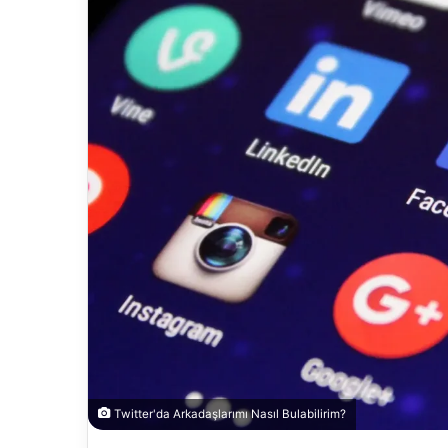
Twitter'da Arkadaşlarımı Nasıl Bulabilirim?